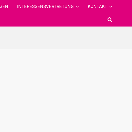
GEN
INTERESSENSVERTRETUNG
KONTAKT