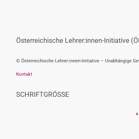
Österreichische Lehrer:innen-Initiative (Ö
© Österreichische Lehrer:innen-Initiative – Unabhängige G
Kontakt
SCHRIFTGRÖSSE
A