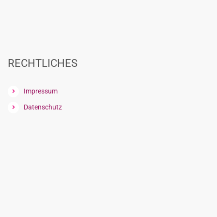
RECHTLICHES
Impressum
Datenschutz