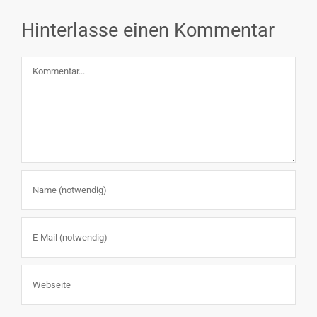
Hinterlasse einen Kommentar
Kommentar