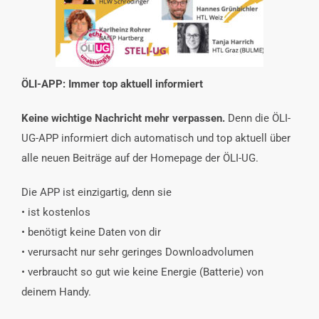
INTERESSENSVERTRETUNG
KONTAKT
ÖLI-APP: Immer top aktuell informiert
Keine wichtige Nachricht mehr verpassen.
Denn die ÖLI-
UG-APP informiert dich automatisch und top aktuell über
alle neuen Beiträge auf der Homepage der ÖLI-UG.
Die APP ist einzigartig, denn sie
• ist kostenlos
• benötigt keine Daten von dir
• verursacht nur sehr geringes Downloadvolumen
• verbraucht so gut wie keine Energie (Batterie) von
deinem Handy.