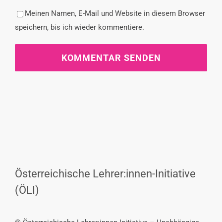
Meinen Namen, E-Mail und Website in diesem Browser
speichern, bis ich wieder kommentiere.
Österreichische Lehrer:innen-Initiative
(ÖLI)