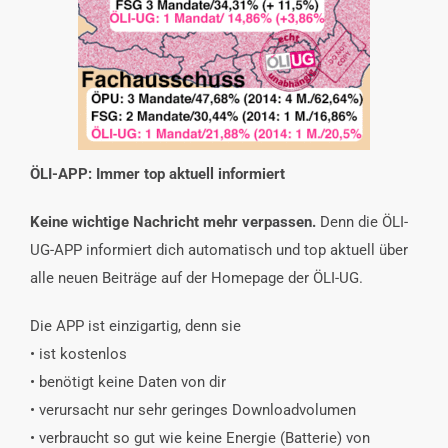
INTERESSENSVERTRETUNG
KONTAKT
ÖLI-APP: Immer top aktuell informiert
Keine wichtige Nachricht mehr verpassen.
Denn die ÖLI-
UG-APP informiert dich automatisch und top aktuell über
alle neuen Beiträge auf der Homepage der ÖLI-UG.
Die APP ist einzigartig, denn sie
• ist kostenlos
• benötigt keine Daten von dir
• verursacht nur sehr geringes Downloadvolumen
• verbraucht so gut wie keine Energie (Batterie) von