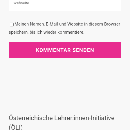
Meinen Namen, E-Mail und Website in diesem Browser
speichern, bis ich wieder kommentiere.
Österreichische Lehrer:innen-Initiative
(ÖLI)