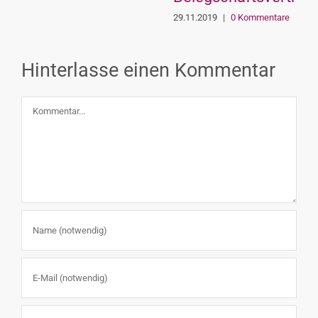
29.11.2019
|
0 Kommentare
Hinterlasse einen Kommentar
Kommentar