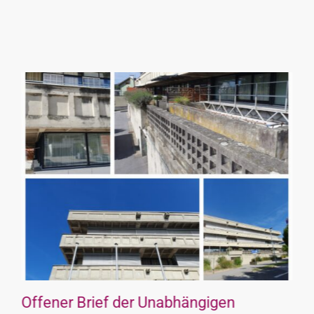
Offener Brief der Unabhängigen