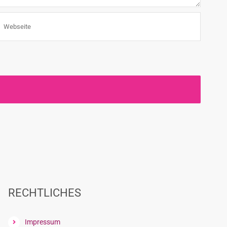
RECHTLICHES
Impressum