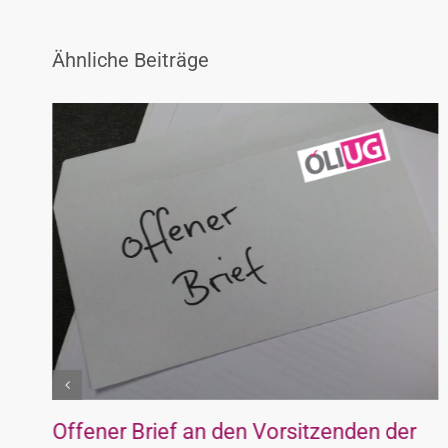
Ähnliche Beiträge
Offener Brief an den Vorsitzenden der