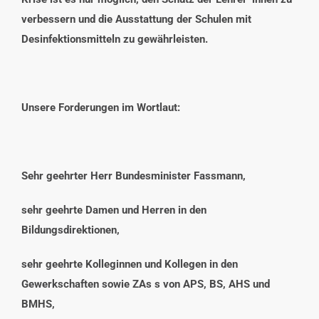
verbessern und die Ausstattung der Schulen mit
Desinfektionsmitteln zu gewährleisten.
Unsere Forderungen im Wortlaut:
Sehr geehrter Herr Bundesminister Fassmann,
sehr geehrte Damen und Herren in den
Bildungsdirektionen,
sehr geehrte Kolleginnen und Kollegen in den
Gewerkschaften sowie ZAs s von APS, BS, AHS und
BMHS,