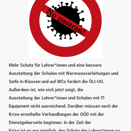
INTERESSENSVERTRETUNG
KONTAKT
Mehr Schutz für Lehrer*innen und eine bessere
Ausstattung der Schulen mit Warmwasserleitungen und
Seife in Klassen und auf WCs fordert die ÖLI-UG.
Außerdem ist, wie sich jetzt zeigt, die
Ausstattung der Lehrer*innen und Schulen mit IT-
Equipment nicht ausreichend. Darüber müssen nach der
Krise ernsthafte Verhandlungen der GÖD mit der
Dienstgeberseite beginnen. In der Zeit der
Krise ist es nur möglich, den Schutz der Lehrer*innen zu