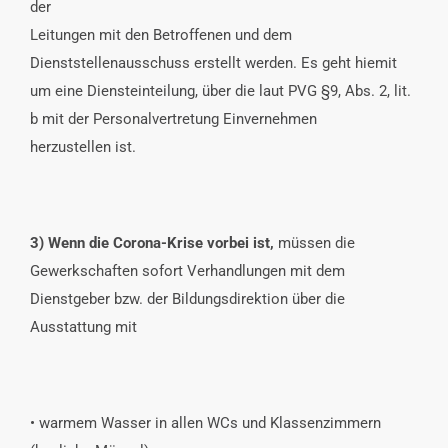
der
Leitungen mit den Betroffenen und dem
Dienststellenausschuss erstellt werden. Es geht hiemit
um eine Diensteinteilung, über die laut PVG §9, Abs. 2, lit.
b mit der Personalvertretung Einvernehmen
herzustellen ist.
3) Wenn die Corona-Krise vorbei ist,
müssen die
Gewerkschaften sofort Verhandlungen mit dem
Dienstgeber bzw. der Bildungsdirektion über die
Ausstattung mit
• warmem Wasser in allen WCs und Klassenzimmern