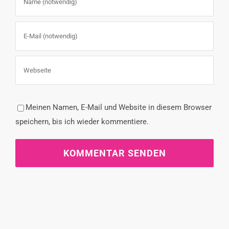
Meinen Namen, E-Mail und Website in diesem Browser
speichern, bis ich wieder kommentiere.