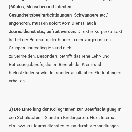
(60plus, Menschen mit latenten
Gesundheitsbeeinträchtigungen, Schwangere etc.)
angehören, müssen sofort vom Dienst, auch
Journaldienst etc., befreit werden.
Direkter Körperkontakt
ist bei der Betreuung der Kinder in den vorgenannten
Gruppen unumgänglich und nicht
zu vermeiden. Besonders betrifft das jene Lehr- und
Betreuungsberufe, die im Bereich der Klein- und
Kleinstkinder sowie der sonderschulischen Einrichtungen
arbeiten.
2) Die Einteilung der Kolleg*innen zur Beaufsichtigung
in
den Schulstufen 1-8 und im Kindergarten, Hort, Internat
etc. bzw. zu Journaldiensten muss durch Verhandlungen