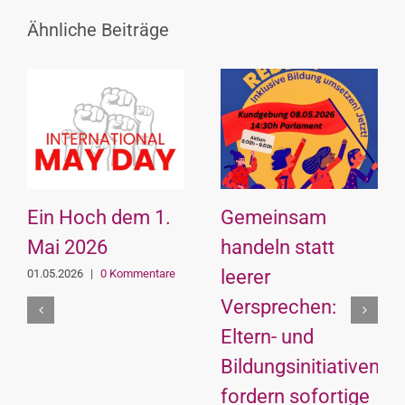
Ähnliche Beiträge
Ein Hoch dem 1.
Gemeinsam
Mai 2026
handeln statt
leerer
01.05.2026
|
0 Kommentare
Versprechen:
Eltern- und
Bildungsinitiativen
fordern sofortige