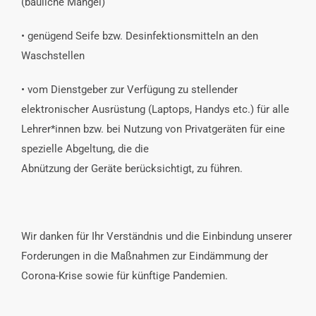
(bauliche Mängel)
• genügend Seife bzw. Desinfektionsmitteln an den
Waschstellen
• vom Dienstgeber zur Verfügung zu stellender
elektronischer Ausrüstung (Laptops, Handys etc.) für alle
Lehrer*innen bzw. bei Nutzung von Privatgeräten für eine
spezielle Abgeltung, die die
Abnützung der Geräte berücksichtigt, zu führen.
Wir danken für Ihr Verständnis und die Einbindung unserer
Forderungen in die Maßnahmen zur Eindämmung der
Corona-Krise sowie für künftige Pandemien.