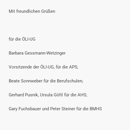
Mit freundlichen Grüßen
für die ÖLI-UG
Barbara Gessmann-Wetzinger
Vorsitzende der ÖLI-UG, für die APS;
Beate Sonnweber für die Berufschulen;
Gerhard Pusnik, Ursula Göltl für die AHS;
Gary Fuchsbauer und Peter Steiner für die BMHS