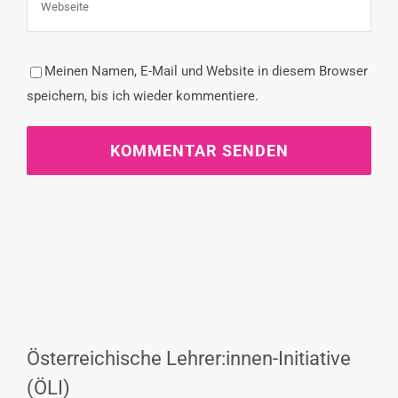
Meinen Namen, E-Mail und Website in diesem Browser
speichern, bis ich wieder kommentiere.
Österreichische Lehrer:innen-Initiative
(ÖLI)