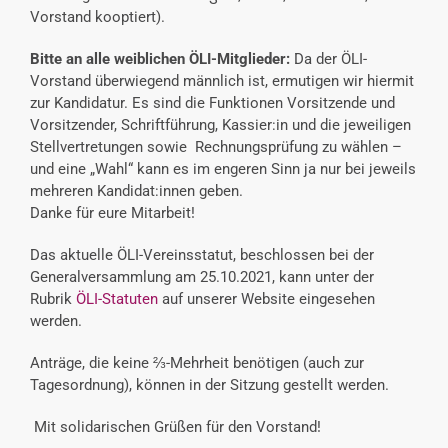
Vorstand kooptiert).
Bitte an alle weiblichen ÖLI-Mitglieder:
Da der ÖLI-
Vorstand überwiegend männlich ist, ermutigen wir hiermit
zur Kandidatur. Es sind die Funktionen Vorsitzende und
Vorsitzender, Schriftführung, Kassier:in und die jeweiligen
Stellvertretungen sowie Rechnungsprüfung zu wählen –
und eine „Wahl“ kann es im engeren Sinn ja nur bei jeweils
mehreren Kandidat:innen geben.
Danke für eure Mitarbeit!
Das aktuelle ÖLI-Vereinsstatut, beschlossen bei der
Generalversammlung am 25.10.2021, kann unter der
Rubrik
ÖLI-Statuten
auf unserer Website eingesehen
werden.
Anträge, die keine ⅔-Mehrheit benötigen (auch zur
Tagesordnung), können in der Sitzung gestellt werden.
Mit solidarischen Grüßen für den Vorstand!