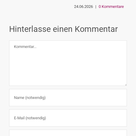
24.06.2026
|
0 Kommentare
Hinterlasse einen Kommentar
Kommentar