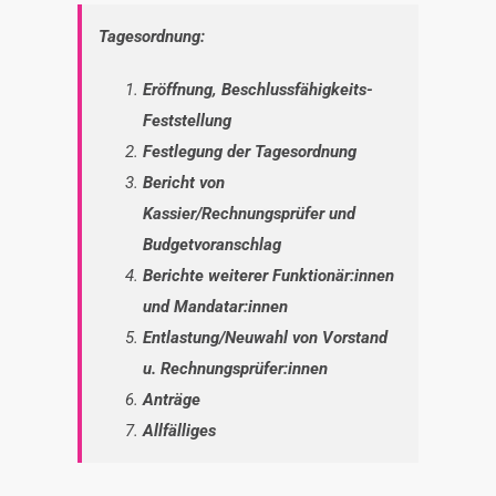
INTERESSENSVERTRETUNG
Tagesordnung:
Eröffnung, Beschlussfähigkeits-
KONTAKT
Feststellung
Festlegung der Tagesordnung
Bericht von
Kassier/Rechnungsprüfer und
Budgetvoranschlag
Berichte weiterer Funktionär:innen
und Mandatar:innen
Entlastung/Neuwahl von Vorstand
u. Rechnungsprüfer:innen
Anträge
Allfälliges