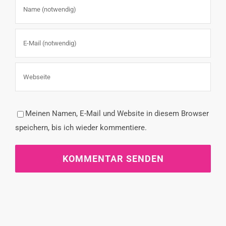
Meinen Namen, E-Mail und Website in diesem Browser
speichern, bis ich wieder kommentiere.