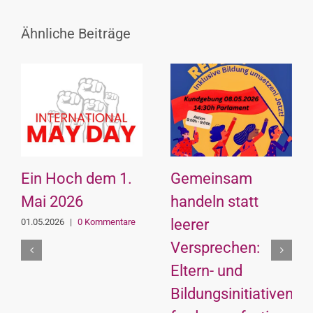
Ähnliche Beiträge
Ein Hoch dem 1.
Gemeinsam
Mai 2026
handeln statt
leerer
01.05.2026
|
0 Kommentare
Versprechen:
Eltern- und
Bildungsinitiativen