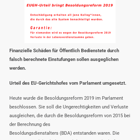
INTERESSENSVERTRETUNG
KONTAKT
Finanzielle Schäden für Öffentlich Bedienstete durch
falsch berechnete Einstufungen sollen ausgeglichen
werden.
Urteil des EU-Gerichtshofes vom Parlament umgesetzt.
Heute wurde die Besoldungsreform 2019 im Parlament
beschlossen. Sie soll die Ungerechtigkeiten und Verluste
ausgleichen, die durch die Besoldungsreform von 2015 bei
der Berechnung des
Besoldungsdienstalters (BDA) entstanden waren. Die