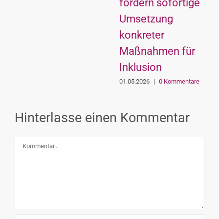
fordern sofortige
Umsetzung
konkreter
Maßnahmen für
Inklusion
01.05.2026
|
0 Kommentare
Hinterlasse einen Kommentar
Kommentar