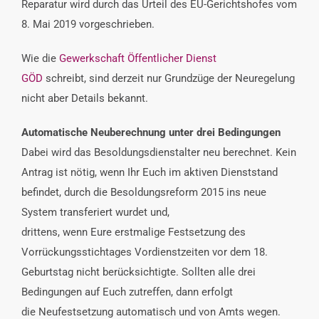
Reparatur wird durch das Urteil des EU-Gerichtshofes vom
8. Mai 2019 vorgeschrieben.
Wie die
Gewerkschaft Öffentlicher Dienst
GÖD
schreibt, sind derzeit nur Grundzüge der Neuregelung
nicht aber Details bekannt.
Automatische Neuberechnung unter drei Bedingungen
Dabei wird das Besoldungsdienstalter neu berechnet. Kein
Antrag ist nötig, wenn Ihr Euch im aktiven Dienststand
befindet, durch die Besoldungsreform 2015 ins neue
System transferiert wurdet und,
drittens, wenn Eure erstmalige Festsetzung des
Vorrückungsstichtages Vordienstzeiten vor dem 18.
Geburtstag nicht berücksichtigte. Sollten alle drei
Bedingungen auf Euch zutreffen, dann erfolgt
die Neufestsetzung automatisch und von Amts wegen.