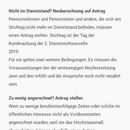
Nicht im Dienststand? Neuberechnung auf Antrag
Pensionistinnen und Pensionisten und andere, die sich am
Stichtag nicht mehr im Dienststand befinden, müssen
einen Antrag stellen. Stichtag ist der Tag der
Kundmachung der 2. Dienstrechtsnovelle
2019.
Für sie gelten zwei weitere Bedingungen: Es müssen die
Voraussetzungen bei der amtswegigen Neufestsetzung
zwei und drei erfüllt und die Ansprüche noch nicht verjährt
sein.
Zu wenig angerechnet? Antrag stellen
Wem zu wenige berufseinschlägige Zeiten oder solche im
öffentlichen Interesse nicht als Vordienstzeiten
angerechnet wurden, weil sie das Höchstausmaß