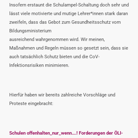
Insofern erstaunt die Schulampel-Schaltung doch sehr und
lässt viele motivierte und mutige Lehrer*innen stark daran
zweifeln, dass das Gebot zum Gesundheitsschutz vom
Bildungsministerium
ausreichend wahrgenommen wird. Wir meinen,
Maßnahmen und Regeln müssen so gesetzt sein, dass sie
auch tatsächlich Schutz bieten und die CoV-
Infektionsrisiken minimieren.
Hierfür haben wir bereits zahlreiche Vorschläge und
Proteste eingebracht:
Schulen offenhalten_nur_wenn….! Forderungen der ÖLI-