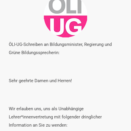
INTERESSENSVERTRETUNG
KONTAKT
ÖLI-UG-Schreiben an Bildungsminister, Regierung und
Grüne Bildungssprecherin:
Sehr geehrte Damen und Herren!
Wir erlauben uns, uns als Unabhängige
Lehrer*innenvertretung mit folgender dringlicher
Information an Sie zu wenden: