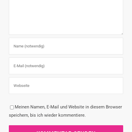
Meinen Namen, E-Mail und Website in diesem Browser
speichern, bis ich wieder kommentiere.