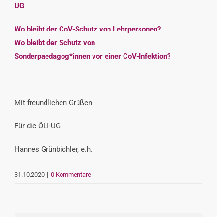
UG
Wo bleibt der CoV-Schutz von Lehrpersonen?
Wo bleibt der Schutz von
Sonderpaedagog*innen vor einer CoV-Infektion?
Mit freundlichen Grüßen
Für die ÖLI-UG
Hannes Grünbichler, e.h.
31.10.2020
|
0 Kommentare