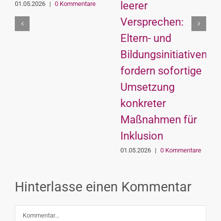
leerer
01.05.2026
|
0 Kommentare
Versprechen:
Eltern- und
Bildungsinitiativen
fordern sofortige
Umsetzung
konkreter
Maßnahmen für
Inklusion
01.05.2026
|
0 Kommentare
Hinterlasse einen Kommentar
Kommentar