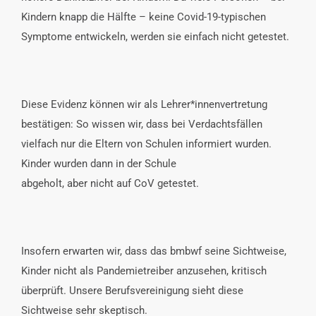
Kindern knapp die Hälfte – keine Covid-19-typischen
Symptome entwickeln, werden sie einfach nicht getestet.
Diese Evidenz können wir als Lehrer*innenvertretung
bestätigen: So wissen wir, dass bei Verdachtsfällen
vielfach nur die Eltern von Schulen informiert wurden.
Kinder wurden dann in der Schule
abgeholt, aber nicht auf CoV getestet.
Insofern erwarten wir, dass das bmbwf seine Sichtweise,
Kinder nicht als Pandemietreiber anzusehen, kritisch
überprüft. Unsere Berufsvereinigung sieht diese
Sichtweise sehr skeptisch.