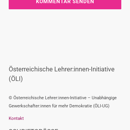
Österreichische Lehrer:innen-Initiative
(ÖLI)
© Österreichische Lehrer:innen-Initiative – Unabhängige
Gewerkschafter:innen für mehr Demokratie (ÖLI-UG)
Kontakt