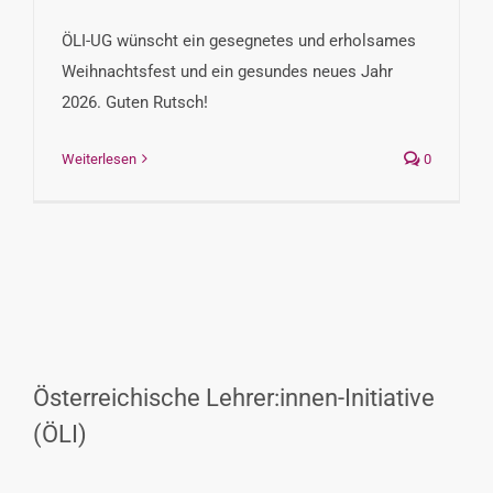
ÖLI-UG wünscht ein gesegnetes und erholsames
Weihnachtsfest und ein gesundes neues Jahr
2026. Guten Rutsch!
Weiterlesen
0
Österreichische Lehrer:innen-Initiative
(ÖLI)