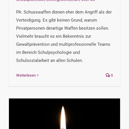
PA: Schusswaffen dienen eher dem Angriff als der
Verteidigung. Es gibt keinen Grund, warum
Privatpersonen derartige Waffen besitzen sollen.
Vielmehr braucht es ein Bekenntnis zur
Gewaltprävention und multiprofessionelle Teams
im Bereich Schulpsychologie und
Schulsozialarbeit an allen Schulen.
Weiterlesen
0