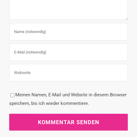
Meinen Namen, E-Mail und Website in diesem Browser
speichern, bis ich wieder kommentiere.