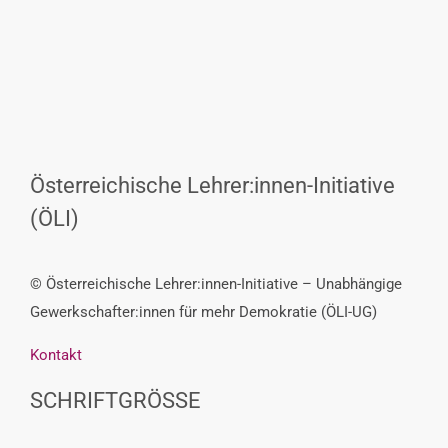
Österreichische Lehrer:innen-Initiative
(ÖLI)
© Österreichische Lehrer:innen-Initiative – Unabhängige
Gewerkschafter:innen für mehr Demokratie (ÖLI-UG)
Kontakt
SCHRIFTGRÖSSE