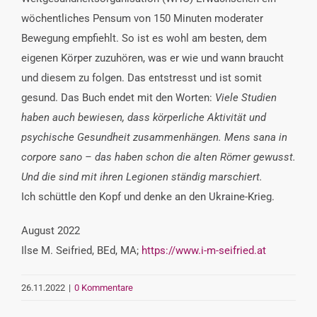
wöchentliches Pensum von 150 Minuten moderater
Bewegung empfiehlt. So ist es wohl am besten, dem
eigenen Körper zuzuhören, was er wie und wann braucht
und diesem zu folgen. Das entstresst und ist somit
gesund. Das Buch endet mit den Worten:
Viele Studien
haben auch bewiesen, dass körperliche Aktivität und
psychische Gesundheit zusammenhängen. Mens sana in
corpore sano – das haben schon die alten Römer gewusst.
Und die sind mit ihren Legionen ständig marschiert.
Ich schüttle den Kopf und denke an den Ukraine-Krieg.
August 2022
Ilse M. Seifried, BEd, MA;
https://www.i-m-seifried.at
26.11.2022
|
0 Kommentare