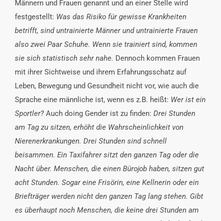
Männern und Frauen genannt und an einer Stelle wird
festgestellt:
Was das Risiko für gewisse Krankheiten
betrifft, sind untrainierte Männer und untrainierte Frauen
also zwei Paar Schuhe. Wenn sie trainiert sind, kommen
sie sich statistisch sehr nahe.
Dennoch kommen Frauen
mit ihrer Sichtweise und ihrem Erfahrungsschatz auf
Leben, Bewegung und Gesundheit nicht vor, wie auch die
Sprache eine männliche ist, wenn es z.B. heißt:
Wer ist ein
Sportler?
Auch doing Gender ist zu finden:
Drei Stunden
am Tag zu sitzen, erhöht die Wahrscheinlichkeit von
Nierenerkrankungen. Drei Stunden sind schnell
beisammen. Ein Taxifahrer sitzt den ganzen Tag oder die
Nacht über. Menschen, die einen Bürojob haben, sitzen gut
acht Stunden. Sogar eine Frisörin, eine Kellnerin oder ein
Briefträger werden nicht den ganzen Tag lang stehen. Gibt
es überhaupt noch Menschen, die keine drei Stunden am