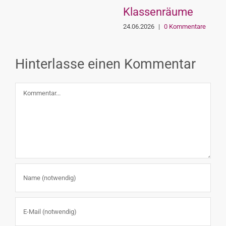
Klassenräume
24.06.2026
|
0 Kommentare
Hinterlasse einen Kommentar
Kommentar