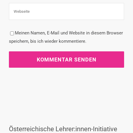
Meinen Namen, E-Mail und Website in diesem Browser
speichern, bis ich wieder kommentiere.
Österreichische Lehrer:innen-Initiative