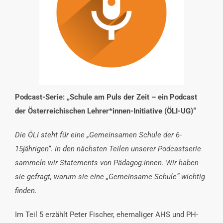
INTERESSENSVERTRETUNG
KONTAKT
Podcast-Serie:
„Schule am Puls der Zeit – ein Podcast
der Österreichischen Lehrer*innen-Initiative (ÖLI-UG)“
Die ÖLI steht für eine „Gemeinsamen Schule der 6-
15jährigen“. In den nächsten Teilen unserer Podcastserie
sammeln wir Statements von Pädagog:innen. Wir haben
sie gefragt, warum sie eine „Gemeinsame Schule“ wichtig
finden.
Im Teil 5 erzählt Peter Fischer, ehemaliger AHS und PH-