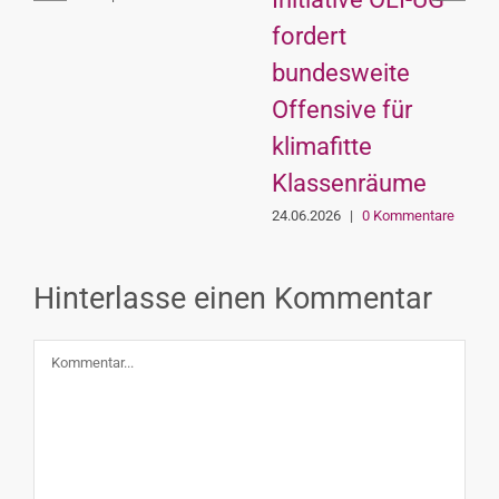
fordert
bundesweite
Offensive für
klimafitte
Klassenräume
24.06.2026
|
0 Kommentare
Hinterlasse einen Kommentar
Kommentar