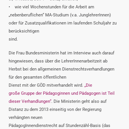
• wie viel Wochenstunden für die Arbeit am
„nebenberuflichen“ MA-Studium (v.a. JunglehrerInnen)
oder für Zusatzqualifikationen im laufenden Schuljahr zu
berücksichtigen
sind.
Die Frau Bundesministerin hat im Interview auch darauf
hingewiesen, dass über die LehrerInnenarbeitzeit ab
Herbst bei den allgemeinen Dienstrechtsverhandlungen
für den gesamten öffentlichen
Dienst mit der GÖD mitverhandelt wird.
„Die
große Gruppe der Pädagoginnen und Pädagogen ist Teil
dieser Verhandlungen“
. Die Ministerin geht also auf
Distanz zu dem 2013 einseitig von der Regierung
verhängten neuen
PädagogInnendienstrecht auf Stundenzähl-Basis (das