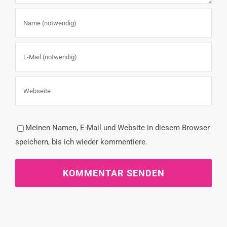
Meinen Namen, E-Mail und Website in diesem Browser
speichern, bis ich wieder kommentiere.