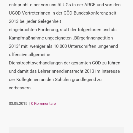
entspricht einer von uns öliUGs in der ARGE und von den
UGÖD-VertreterInnen in der GÖD-Bundeskonferenz seit
2013 bei jeder Gelegenheit
eingebrachten Forderung, statt der folgenlosen und als
Kampfmaßnahme ungeeigneten „BürgerInnenpetition
2013“ mit weniger als 10.000 Unterschriften umgehend
offensive allgemeine
Dienstrechtsverhandlungen der gesamten GÖD zu führen
und damit das LehrerInnendienstrecht 2013 im Interesse
der KollegInnen an den Schulen grundlegend zu
verbessern.
03.05.2015
|
0 Kommentare