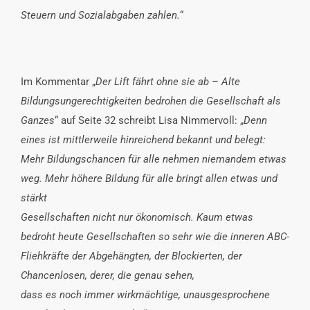
Steuern und Sozialabgaben zahlen.
“
Im Kommentar „
Der Lift fährt ohne sie ab – Alte
Bildungsungerechtigkeiten bedrohen die Gesellschaft als
Ganzes
“ auf Seite 32 schreibt Lisa Nimmervoll: „
Denn
eines ist mittlerweile hinreichend bekannt und belegt:
Mehr Bildungschancen für alle nehmen niemandem etwas
weg. Mehr höhere Bildung für alle bringt allen etwas und
stärkt
Gesellschaften nicht nur ökonomisch. Kaum etwas
bedroht heute Gesellschaften so sehr wie die inneren ABC-
Fliehkräfte der Abgehängten, der Blockierten, der
Chancenlosen, derer, die genau sehen,
dass es noch immer wirkmächtige, unausgesprochene