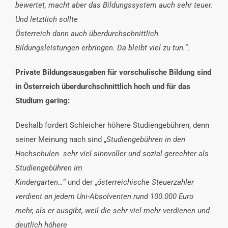
bewertet, macht aber das Bildungssystem auch sehr teuer.
Und letztlich sollte
Österreich dann auch überdurchschnittlich
Bildungsleistungen erbringen. Da bleibt viel zu tun.
“.
Private Bildungsausgaben für vorschulische Bildung sind
in Österreich überdurchschnittlich hoch und für das
Studium gering:
Deshalb fordert Schleicher höhere Studiengebühren, denn
seiner Meinung nach sind „
Studiengebühren in den
Hochschulen sehr viel sinnvoller und sozial gerechter als
Studiengebühren im
Kindergarten…
“ und der „
österreichische Steuerzahler
verdient an jedem Uni-Absolventen rund 100.000 Euro
mehr, als er ausgibt, weil die sehr viel mehr verdienen und
deutlich höhere