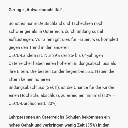
Geringe „Aufwärtsmobilität“:
So ist es nur in Deutschland und Tschechien noch
schwieriger als in Österreich, durch Bildung sozial
aufzusteigen. Vor allem gilt dies für Frauen, was komplett
gegen den Trend in den anderen
OECD-Ländern ist. Nur 29% der 25- bis 64-jährigen
Österreicher haben einen höheren Bildungsabschluss als
ihre Eltern. Die besten Länder liegen bei 55%. Haben die
Eltern keinen höheren
Bildungsabschluss (Sek II), ist die Chance für die Kinder
einen Hochschulabschluss zu erreichen minimal (10% –
OECD-Durchschnitt: 20%).
Lehrpersonen an Österreichs Schulen bekommen ein
hohes Gehalt und verbringen wenig Zeit (35%) in den