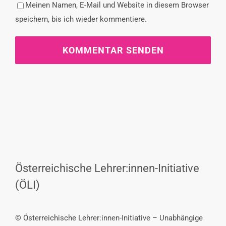
Meinen Namen, E-Mail und Website in diesem Browser
speichern, bis ich wieder kommentiere.
Österreichische Lehrer:innen-Initiative
(ÖLI)
© Österreichische Lehrer:innen-Initiative – Unabhängige