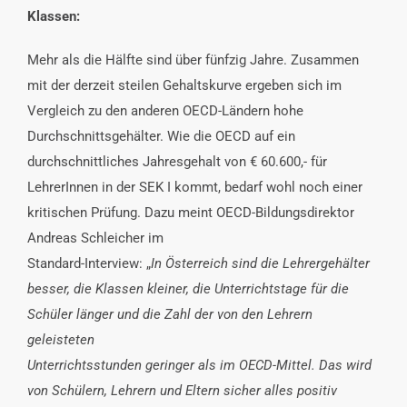
Klassen:
Mehr als die Hälfte sind über fünfzig Jahre. Zusammen
mit der derzeit steilen Gehaltskurve ergeben sich im
Vergleich zu den anderen OECD-Ländern hohe
Durchschnittsgehälter. Wie die OECD auf ein
durchschnittliches Jahresgehalt von € 60.600,- für
LehrerInnen in der SEK I kommt, bedarf wohl noch einer
kritischen Prüfung. Dazu meint OECD-Bildungsdirektor
Andreas Schleicher im
Standard-Interview: „
In Österreich sind die Lehrergehälter
besser, die Klassen kleiner, die Unterrichtstage für die
Schüler länger und die Zahl der von den Lehrern
geleisteten
Unterrichtsstunden geringer als im OECD-Mittel. Das wird
von Schülern, Lehrern und Eltern sicher alles positiv