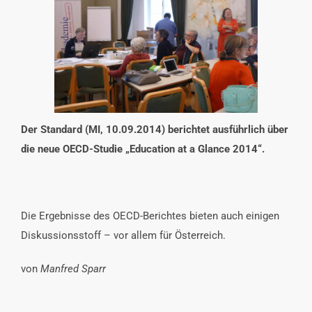
INTERESSENSVERTRETUNG
KONTAKT
Der Standard (MI, 10.09.2014) berichtet ausführlich über
die neue OECD-Studie „Education at a Glance 2014“.
Die Ergebnisse des OECD-Berichtes bieten auch einigen
Diskussionsstoff – vor allem für Österreich.
von
Manfred Sparr