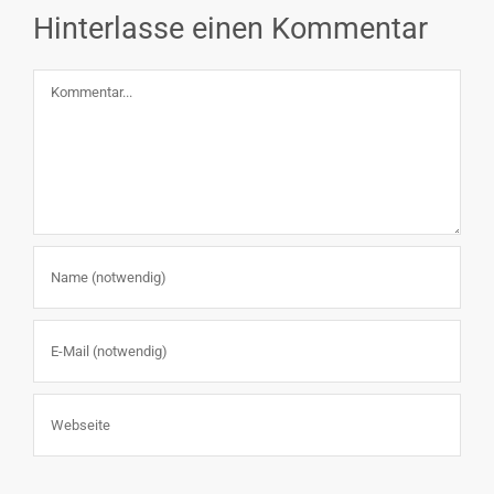
Hinterlasse einen Kommentar
Kommentar