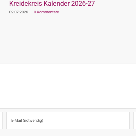
Kreidekreis Kalender 2026-27
02.07.2026
|
0 Kommentare