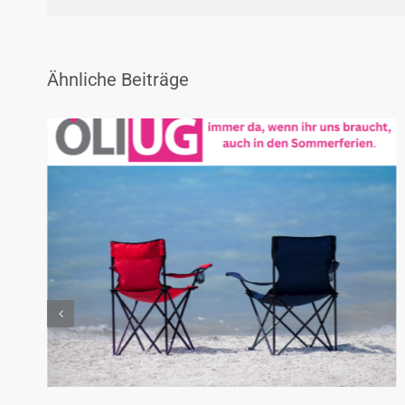
Ähnliche Beiträge