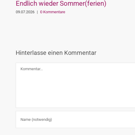
Endlich wieder Sommer(ferien)
09.07.2026
|
0 Kommentare
Hinterlasse einen Kommentar
Kommentar