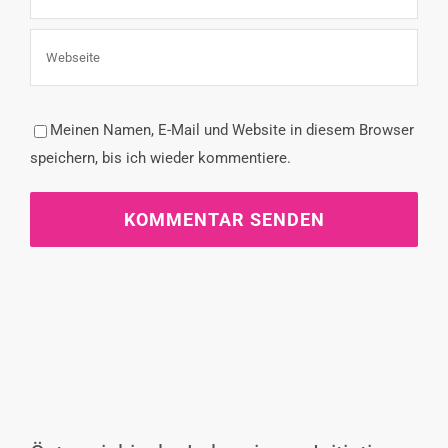
Meinen Namen, E-Mail und Website in diesem Browser
speichern, bis ich wieder kommentiere.