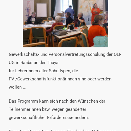
INTERESSENSVERTRETUNG
KONTAKT
Gewerkschafts- und Personalvertretungsschulung der ÖLI-
UG in Raabs an der Thaya
für LehrerInnen aller Schultypen, die
PV-/GewerkschaftsfunktionärInnen sind oder werden
wollen …
Das Programm kann sich nach den Wünschen der
TeilnehmerInnen bzw. wegen geänderter
gewerkschaftlicher Erfordernisse ändern.