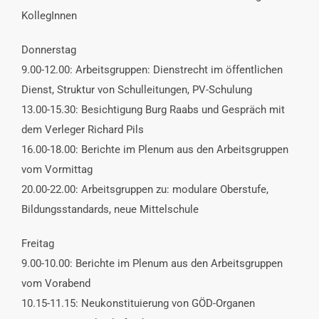
KollegInnen
Donnerstag
9.00-12.00: Arbeitsgruppen: Dienstrecht im öffentlichen
Dienst, Struktur von Schulleitungen, PV-Schulung
13.00-15.30: Besichtigung Burg Raabs und Gespräch mit
dem Verleger Richard Pils
16.00-18.00: Berichte im Plenum aus den Arbeitsgruppen
vom Vormittag
20.00-22.00: Arbeitsgruppen zu: modulare Oberstufe,
Bildungsstandards, neue Mittelschule
Freitag
9.00-10.00: Berichte im Plenum aus den Arbeitsgruppen
vom Vorabend
10.15-11.15: Neukonstituierung von GÖD-Organen