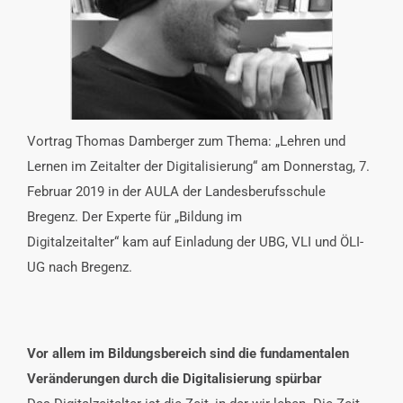
INTERESSENSVERTRETUNG
KONTAKT
Vortrag Thomas Damberger zum Thema: „Lehren und
Lernen im Zeitalter der Digitalisierung“ am Donnerstag, 7.
Februar 2019 in der AULA der Landesberufsschule
Bregenz. Der Experte für „Bildung im
Digitalzeitalter“ kam auf Einladung der UBG, VLI und ÖLI-
UG nach Bregenz.
Vor allem im Bildungsbereich sind die fundamentalen
Veränderungen durch die Digitalisierung spürbar