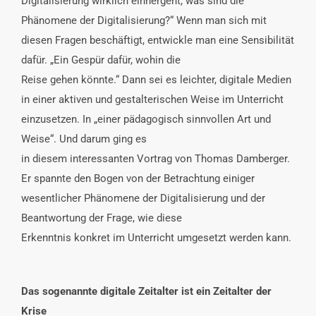
Digitalisierung wirklich einhergeht, was sind die
Phänomene der Digitalisierung?“ Wenn man sich mit
diesen Fragen beschäftigt, entwickle man eine Sensibilität
dafür. „Ein Gespür dafür, wohin die
Reise gehen könnte.“ Dann sei es leichter, digitale Medien
in einer aktiven und gestalterischen Weise im Unterricht
einzusetzen. In „einer pädagogisch sinnvollen Art und
Weise“. Und darum ging es
in diesem interessanten Vortrag von Thomas Damberger.
Er spannte den Bogen von der Betrachtung einiger
wesentlicher Phänomene der Digitalisierung und der
Beantwortung der Frage, wie diese
Erkenntnis konkret im Unterricht umgesetzt werden kann.
Das sogenannte digitale Zeitalter ist ein Zeitalter der
Krise