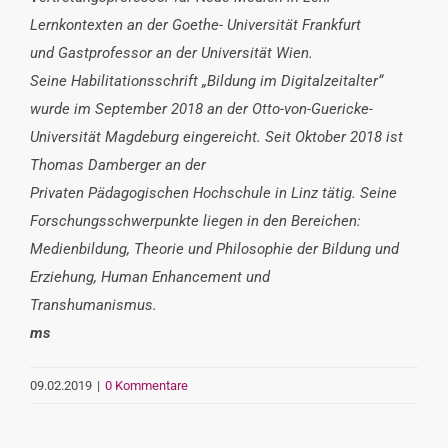
Lernkontexten an der Goethe- Universität Frankfurt
und Gastprofessor an der Universität Wien.
Seine Habilitationsschrift „Bildung im Digitalzeitalter“
wurde im September 2018 an der Otto-von-Guericke-
Universität Magdeburg eingereicht. Seit Oktober 2018 ist
Thomas Damberger an der
Privaten Pädagogischen Hochschule in Linz tätig. Seine
Forschungsschwerpunkte liegen in den Bereichen:
Medienbildung, Theorie und Philosophie der Bildung und
Erziehung, Human Enhancement und
Transhumanismus.
ms
09.02.2019
|
0 Kommentare