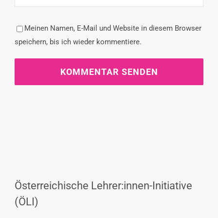
Meinen Namen, E-Mail und Website in diesem Browser
speichern, bis ich wieder kommentiere.
Österreichische Lehrer:innen-Initiative
(ÖLI)