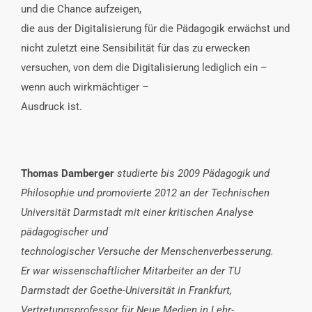
und die Chance aufzeigen,
die aus der Digitalisierung für die Pädagogik erwächst und
nicht zuletzt eine Sensibilität für das zu erwecken
versuchen, von dem die Digitalisierung lediglich ein –
wenn auch wirkmächtiger –
Ausdruck ist.
Thomas Damberger
studierte bis 2009 Pädagogik und
Philosophie und promovierte 2012 an der Technischen
Universität Darmstadt mit einer kritischen Analyse
pädagogischer und
technologischer Versuche der Menschenverbesserung.
Er war wissenschaftlicher Mitarbeiter an der TU
Darmstadt der Goethe-Universität in Frankfurt,
Vertretungsprofessor für Neue Medien in Lehr-