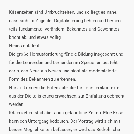
Krisenzeiten sind Umbruchzeiten, und so liegt es nahe,
dass sich im Zuge der Digitalisierung Lehren und Lernen
teils fundamental verändern. Bekanntes und Gewohntes
bricht ab, und etwas völlig
Neues entsteht.
Die große Herausforderung für die Bildung insgesamt und
für die Lehrenden und Lernenden im Speziellen besteht
darin, das Neue als Neues und nicht als modernisierte
Form des Bekannten zu erkennen.
Nur so können die Potenziale, die für Lehr-Lernkontexte
aus der Digitalisierung erwachsen, zur Entfaltung gebracht
werden.
Krisenzeiten sind aber auch gefährliche Zeiten. Eine Krise
kann den Untergang bedeuten. Der Vortrag wird sich mit
beiden Möglichkeiten befassen, er wird das Bedrohliche