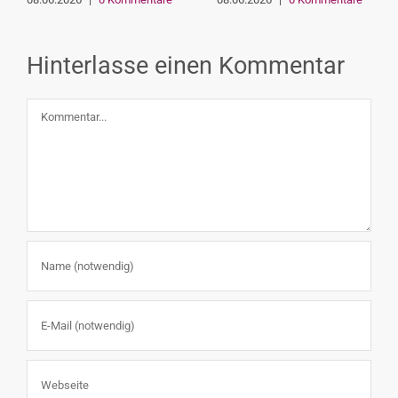
Hinterlasse einen Kommentar
Kommentar