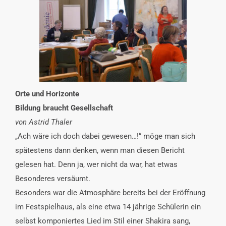
INTERESSENSVERTRETUNG
KONTAKT
Orte und Horizonte
Bildung braucht Gesellschaft
von Astrid Thaler
„Ach wäre ich doch dabei gewesen…!“ möge man sich
spätestens dann denken, wenn man diesen Bericht
gelesen hat. Denn ja, wer nicht da war, hat etwas
Besonderes versäumt.
Besonders war die Atmosphäre bereits bei der Eröffnung
im Festspielhaus, als eine etwa 14 jährige Schülerin ein
selbst komponiertes Lied im Stil einer Shakira sang,