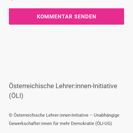
Österreichische Lehrer:innen-Initiative
(ÖLI)
© Österreichische Lehrer:innen-Initiative – Unabhängige
Gewerkschafter:innen für mehr Demokratie (ÖLI-UG)