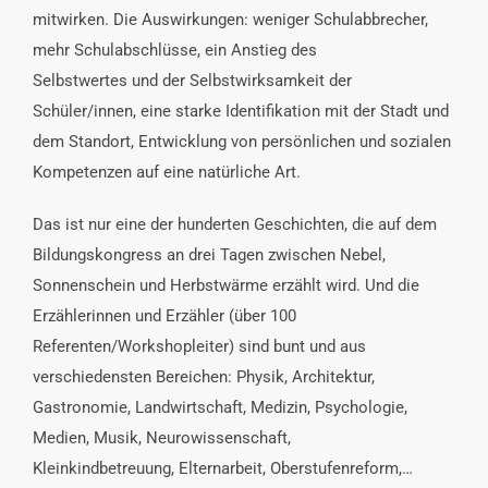
mitwirken. Die Auswirkungen: weniger Schulabbrecher,
mehr Schulabschlüsse, ein Anstieg des
Selbstwertes und der Selbstwirksamkeit der
Schüler/innen, eine starke Identifikation mit der Stadt und
dem Standort, Entwicklung von persönlichen und sozialen
Kompetenzen auf eine natürliche Art.
Das ist nur eine der hunderten Geschichten, die auf dem
Bildungskongress an drei Tagen zwischen Nebel,
Sonnenschein und Herbstwärme erzählt wird. Und die
Erzählerinnen und Erzähler (über 100
Referenten/Workshopleiter) sind bunt und aus
verschiedensten Bereichen: Physik, Architektur,
Gastronomie, Landwirtschaft, Medizin, Psychologie,
Medien, Musik, Neurowissenschaft,
Kleinkindbetreuung, Elternarbeit, Oberstufenreform,…