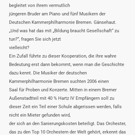
begleitet von ihrem vermutlich
jüngeren Bruder am Piano und fünf Musikern der
Deutschen Kammerphilharmonie Bremen. Gänsehaut.
„Und was hat das mit „Bildung braucht Gesellschaft“ zu
tun?“, fragen Sie sich jetzt
vielleicht?
Ein Zufall führte zu dieser Kooperation, die ihre wahre
Bedeutung erst dann bekommt, wenn man die Geschichte
dazu kennt. Die Musiker der deutschen
Kammerphilharmonie Bremen suchten 2006 einen
Saal für Proben und Konzerte. Mitten in einem Bremer
Außenstadtteil mit 40 % Hartz IV Empfängern soll zu
dieser Zeit ein Teil einer Schule abgerissen werden, falls
nicht ein Mieter gefunden wird,
der sich an den Sanierungskosten beteiligt. Das Orchester,
das zu den Top 10 Orchestern der Welt gehört, erkennt das