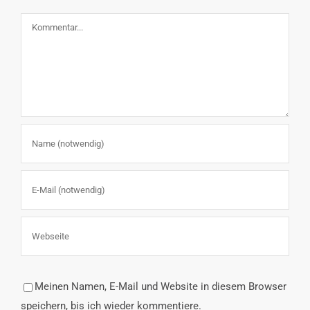
Kommentar
Meinen Namen, E-Mail und Website in diesem Browser
speichern, bis ich wieder kommentiere.