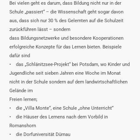
Bei vielen geht es darum, dass Bildung nicht nur in der
Schule „passiert“ – die Wissenschaft geht sogar davon
aus, dass sich nur 30 % des Gelernten auf die Schulzeit
zurückführen lässt – sondern
dass Bildungsnetzwerke und besondere Kooperationen
erfolgreiche Konzepte für das Lernen bieten. Beispiele
dafür sind
• das „Schlänitzsee-Projekt“ bei Potsdam, wo Kinder und
Jugendliche seit sieben Jahren eine Woche im Monat
nicht in der Schule sondern auf dem landwirtschaftlichen
Gelände im
Freien lernen;
• die „Villa Monte“, eine Schule „ohne Unterricht“
• die Häuser des Lernens nach dem Vorbild in
Romanshorn
• die Dorfuniversität Dürnau