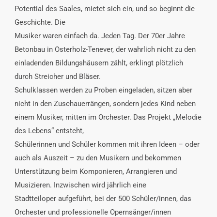
Potential des Saales, mietet sich ein, und so beginnt die
Geschichte. Die
Musiker waren einfach da. Jeden Tag. Der 70er Jahre
Betonbau in Osterholz-Tenever, der wahrlich nicht zu den
einladenden Bildungshäusern zählt, erklingt plötzlich
durch Streicher und Bläser.
Schulklassen werden zu Proben eingeladen, sitzen aber
nicht in den Zuschauerrängen, sondern jedes Kind neben
einem Musiker, mitten im Orchester. Das Projekt „Melodie
des Lebens“ entsteht,
Schülerinnen und Schüler kommen mit ihren Ideen – oder
auch als Auszeit – zu den Musikern und bekommen
Unterstützung beim Komponieren, Arrangieren und
Musizieren. Inzwischen wird jährlich eine
Stadtteiloper aufgeführt, bei der 500 Schüler/innen, das
Orchester und professionelle Opernsänger/innen