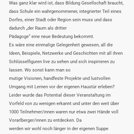
Was ganz klar wird ist, dass Bildung Gesellschaft braucht,
dass Schule ein wahrgenommener, integrierter Teil eines
Dorfes, einer Stadt oder Region sein muss und dass
dadurch „der Raum als dritter
Pädagoge“ eine neue Bedeutung bekommt.
Es wäre eine einmalige Gelegenheit gewesen, all die
Ideen, Beispiele, Netzwerke und Geschichten mit all ihren
Schlüsselfiguren live zu sehen und sich inspirieren zu
lassen. Wo sonst kann man so
mutige Visionen, handfeste Projekte und lustvollen
Umgang mit Lernen vor der eigenen Haustür erleben?
Leider wurde das Potential dieser Veranstaltung im
Vorfeld von zu wenigen erkannt und unter den weit über
1000 Teilnehmer/innen waren nur etwa zwei Hände voll
Vorarlberger/innen zu entdecken. Da
werden wir wohl noch länger in der eigenen Suppe