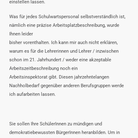
einstellen lassen.
Was für jedes Schulwartspersonal selbstverständlich ist,
nämlich eine präzise Arbeitsplatzbeschreibung, wurde
Ihnen leider
bisher vorenthalten. Ich kann mir auch nicht erklären,
warum es für die Lehrerinnen und Lehrer / inzwischen
schon im 21. Jahrhundert / weder eine akzeptable
Arbeitszeitbeschreibung noch ein
Arbeitsinspektorat gibt. Diesen jahrzehntelangen
Nachholbedarf gegenüber anderen Berufsgruppen werde
ich aufarbeiten lassen.
Sie sollen Ihre SchülerInnen zu mündigen und
demokratiebewussten BürgerInnen heranbilden. Um in