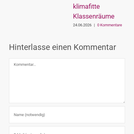
klimafitte
Klassenräume
24.06.2026
|
0 Kommentare
Hinterlasse einen Kommentar
Kommentar