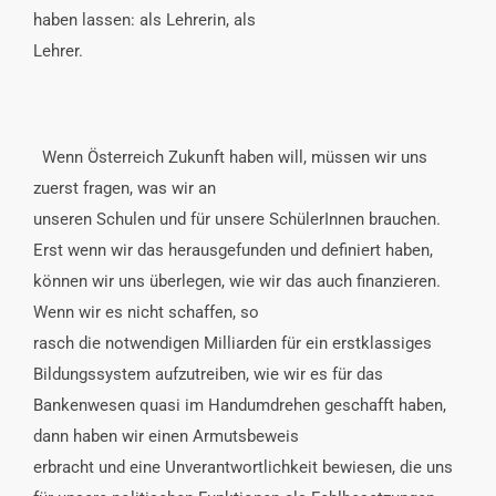
haben lassen: als Lehrerin, als
Lehrer.
Wenn Österreich Zukunft haben will, müssen wir uns
zuerst fragen, was wir an
unseren Schulen und für unsere SchülerInnen brauchen.
Erst wenn wir das herausgefunden und definiert haben,
können wir uns überlegen, wie wir das auch finanzieren.
Wenn wir es nicht schaffen, so
rasch die notwendigen Milliarden für ein erstklassiges
Bildungssystem aufzutreiben, wie wir es für das
Bankenwesen quasi im Handumdrehen geschafft haben,
dann haben wir einen Armutsbeweis
erbracht und eine Unverantwortlichkeit bewiesen, die uns