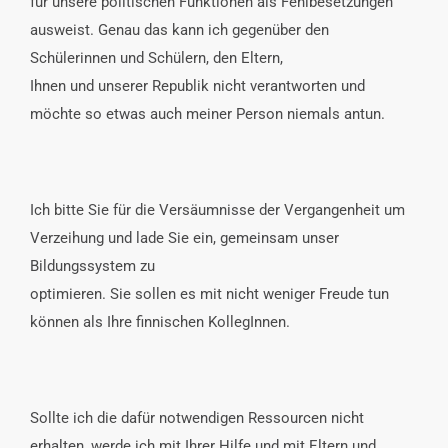
für unsere politischen Funktionen als Fehlbesetzungen
ausweist. Genau das kann ich gegenüber den
Schülerinnen und Schülern, den Eltern,
Ihnen und unserer Republik nicht verantworten und
möchte so etwas auch meiner Person niemals antun.
Ich bitte Sie für die Versäumnisse der Vergangenheit um
Verzeihung und lade Sie ein, gemeinsam unser
Bildungssystem zu
optimieren. Sie sollen es mit nicht weniger Freude tun
können als Ihre finnischen KollegInnen.
Sollte ich die dafür notwendigen Ressourcen nicht
erhalten, werde ich mit Ihrer Hilfe und mit Eltern und