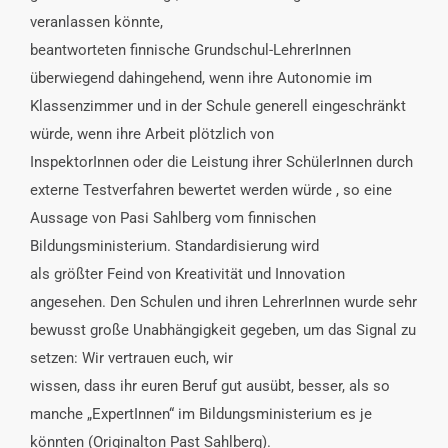
veranlassen könnte,
beantworteten finnische Grundschul-LehrerInnen
überwiegend dahingehend, wenn ihre Autonomie im
Klassenzimmer und in der Schule generell eingeschränkt
würde, wenn ihre Arbeit plötzlich von
InspektorInnen oder die Leistung ihrer SchülerInnen durch
externe Testverfahren bewertet werden würde , so eine
Aussage von Pasi Sahlberg vom finnischen
Bildungsministerium. Standardisierung wird
als größter Feind von Kreativität und Innovation
angesehen. Den Schulen und ihren LehrerInnen wurde sehr
bewusst große Unabhängigkeit gegeben, um das Signal zu
setzen: Wir vertrauen euch, wir
wissen, dass ihr euren Beruf gut ausübt, besser, als so
manche „ExpertInnen“ im Bildungsministerium es je
könnten (Originalton Past Sahlberg).