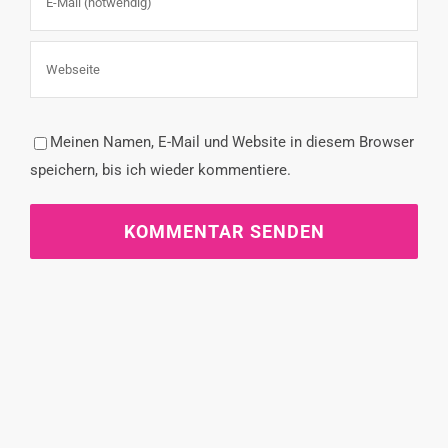
Meinen Namen, E-Mail und Website in diesem Browser
speichern, bis ich wieder kommentiere.