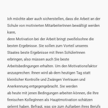
Ich möchte aber auch sicherstellen, dass die Arbeit an der
Schule von motivierten MitarbeiterInnen bewältigt werden
kann,
denn Motivation bei der Arbeit bringt zweifelsohne die
besten Ergebnisse. Sie sollen zum Vorteil unseres
Staates beste Ergebnisse mit Ihren SchülerInnen
erbringen, also müssen auch Sie beste
Arbeitsbedingungen erhalten. Um den Motivationsfaktor
anzusprechen: Ihnen wird ab dem heutigen Tag statt
kleinlicher Kontrolle und Zwängen Vertrauen und
Anerkennung entgegengebracht. Sie werden
ab heute mit jenen Bedingungen arbeiten können, die Ihre
finnischen KollegInnen als Hauptmotivation schätzen
gelernt haben. Befragt, was sie zum Aufgeben ihres Berufs