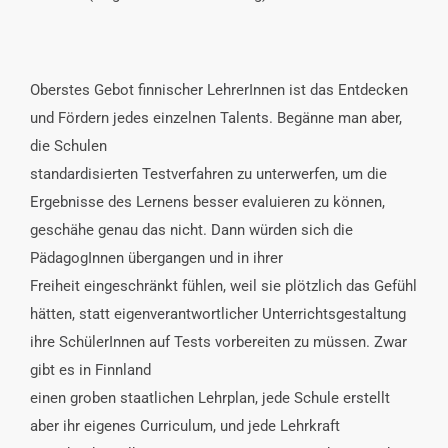
Oberstes Gebot finnischer LehrerInnen ist das Entdecken
und Fördern jedes einzelnen Talents. Begänne man aber,
die Schulen
standardisierten Testverfahren zu unterwerfen, um die
Ergebnisse des Lernens besser evaluieren zu können,
geschähe genau das nicht. Dann würden sich die
PädagogInnen übergangen und in ihrer
Freiheit eingeschränkt fühlen, weil sie plötzlich das Gefühl
hätten, statt eigenverantwortlicher Unterrichtsgestaltung
ihre SchülerInnen auf Tests vorbereiten zu müssen. Zwar
gibt es in Finnland
einen groben staatlichen Lehrplan, jede Schule erstellt
aber ihr eigenes Curriculum, und jede Lehrkraft