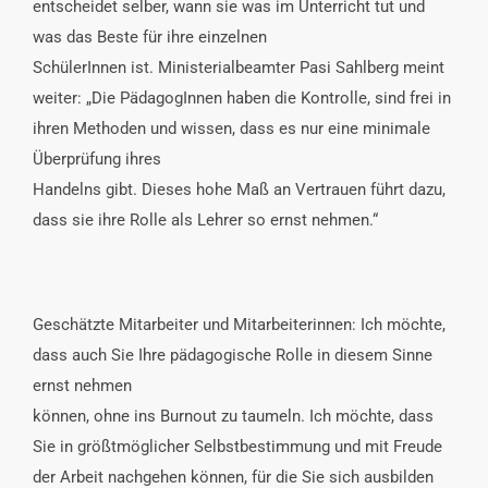
entscheidet selber, wann sie was im Unterricht tut und
was das Beste für ihre einzelnen
SchülerInnen ist. Ministerialbeamter Pasi Sahlberg meint
weiter: „Die PädagogInnen haben die Kontrolle, sind frei in
ihren Methoden und wissen, dass es nur eine minimale
Überprüfung ihres
Handelns gibt. Dieses hohe Maß an Vertrauen führt dazu,
dass sie ihre Rolle als Lehrer so ernst nehmen.“
Geschätzte Mitarbeiter und Mitarbeiterinnen: Ich möchte,
dass auch Sie Ihre pädagogische Rolle in diesem Sinne
ernst nehmen
können, ohne ins Burnout zu taumeln. Ich möchte, dass
Sie in größtmöglicher Selbstbestimmung und mit Freude
der Arbeit nachgehen können, für die Sie sich ausbilden