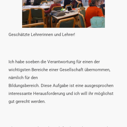
INTERESSENSVERTRETUNG
KONTAKT
Geschätzte Lehrerinnen und Lehrer!
Ich habe soeben die Verantwortung für einen der
wichtigsten Bereiche einer Gesellschaft übernommen,
nämlich für den
Bildungsbereich. Diese Aufgabe ist eine ausgesprochen
interessante Herausforderung und ich will ihr möglichst
gut gerecht werden.