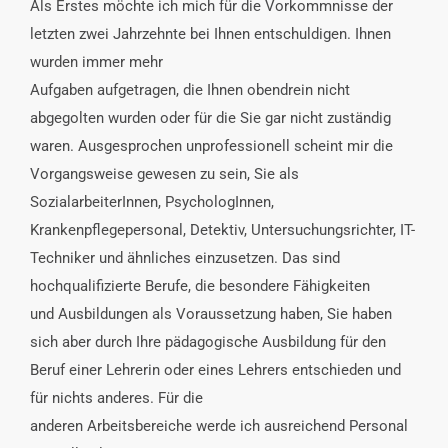
Als Erstes möchte ich mich für die Vorkommnisse der
letzten zwei Jahrzehnte bei Ihnen entschuldigen. Ihnen
wurden immer mehr
Aufgaben aufgetragen, die Ihnen obendrein nicht
abgegolten wurden oder für die Sie gar nicht zuständig
waren. Ausgesprochen unprofessionell scheint mir die
Vorgangsweise gewesen zu sein, Sie als
SozialarbeiterInnen, PsychologInnen,
Krankenpflegepersonal, Detektiv, Untersuchungsrichter, IT-
Techniker und ähnliches einzusetzen. Das sind
hochqualifizierte Berufe, die besondere Fähigkeiten
und Ausbildungen als Voraussetzung haben, Sie haben
sich aber durch Ihre pädagogische Ausbildung für den
Beruf einer Lehrerin oder eines Lehrers entschieden und
für nichts anderes. Für die
anderen Arbeitsbereiche werde ich ausreichend Personal