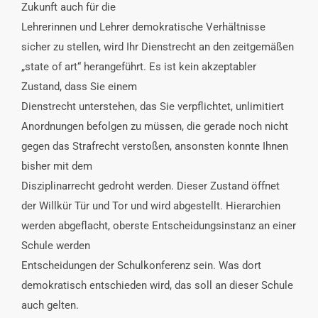
Zukunft auch für die
Lehrerinnen und Lehrer demokratische Verhältnisse
sicher zu stellen, wird Ihr Dienstrecht an den zeitgemäßen
„state of art“ herangeführt. Es ist kein akzeptabler
Zustand, dass Sie einem
Dienstrecht unterstehen, das Sie verpflichtet, unlimitiert
Anordnungen befolgen zu müssen, die gerade noch nicht
gegen das Strafrecht verstoßen, ansonsten konnte Ihnen
bisher mit dem
Disziplinarrecht gedroht werden. Dieser Zustand öffnet
der Willkür Tür und Tor und wird abgestellt. Hierarchien
werden abgeflacht, oberste Entscheidungsinstanz an einer
Schule werden
Entscheidungen der Schulkonferenz sein. Was dort
demokratisch entschieden wird, das soll an dieser Schule
auch gelten.