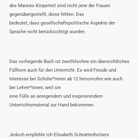
des Mannes Körperteil sind nicht jene der Frauen
gegenübergestellt, diese fehlen. Das
bedeutet, dass gesellschaftspolitische Aspekte der
Sprache nicht berücksichtigt wurden.
Das vorliegende Buch ist zweifelsohne ein übersichtliches
Füllhorn auch für den Unterricht. Es wird Freude und
Interesse bei Schüler*innen ab 12 hervorrufen wie auch
bei Lehrer*innen, weil sie
eine Fülle an anregendem und inspirierendem
Unterrichtsmaterial zur Hand bekommen.
Jedoch empfehle ich Elisabeth Schrattenholzers