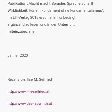
Publikation „Macht macht Sprache. Sprache schafft
Wirklichkeit. Für ein Fundament ohne Fundamentalismus“,
im LIT-Verlag 2015 erschienen, unbedingt
ergänzend zu lesen und in den Unterricht
miteinzubeziehen!
Jänner 2020
Rezension: Ilse M. Seifried
http://www.i-m-seifried.at
http://www.das-labyrinth.at