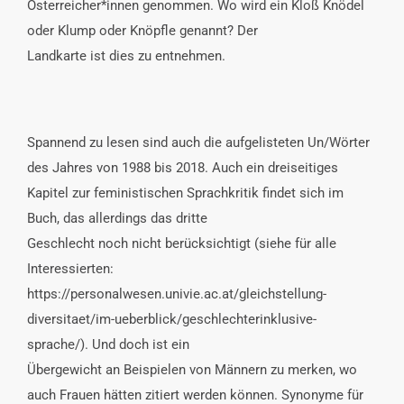
Österreicher*innen genommen. Wo wird ein Kloß Knödel
oder Klump oder Knöpfle genannt? Der
Landkarte ist dies zu entnehmen.
Spannend zu lesen sind auch die aufgelisteten Un/Wörter
des Jahres von 1988 bis 2018. Auch ein dreiseitiges
Kapitel zur feministischen Sprachkritik findet sich im
Buch, das allerdings das dritte
Geschlecht noch nicht berücksichtigt (siehe für alle
Interessierten:
https://personalwesen.univie.ac.at/gleichstellung-
diversitaet/im-ueberblick/geschlechterinklusive-
sprache/). Und doch ist ein
Übergewicht an Beispielen von Männern zu merken, wo
auch Frauen hätten zitiert werden können. Synonyme für