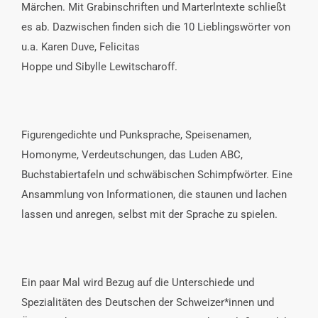
Märchen. Mit Grabinschriften und Marterlntexte schließt
es ab. Dazwischen finden sich die 10 Lieblingswörter von
u.a. Karen Duve, Felicitas
Hoppe und Sibylle Lewitscharoff.
Figurengedichte und Punksprache, Speisenamen,
Homonyme, Verdeutschungen, das Luden ABC,
Buchstabiertafeln und schwäbischen Schimpfwörter. Eine
Ansammlung von Informationen, die staunen und lachen
lassen und anregen, selbst mit der Sprache zu spielen.
Ein paar Mal wird Bezug auf die Unterschiede und
Spezialitäten des Deutschen der Schweizer*innen und