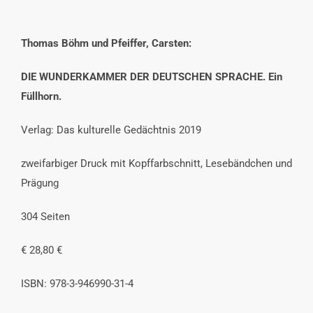
Thomas Böhm und Pfeiffer, Carsten:
DIE WUNDERKAMMER DER DEUTSCHEN SPRACHE. Ein
Füllhorn.
Verlag: Das kulturelle Gedächtnis 2019
zweifarbiger Druck mit Kopffarbschnitt, Lesebändchen und
Prägung
304 Seiten
€ 28,80 €
ISBN: 978-3-946990-31-4