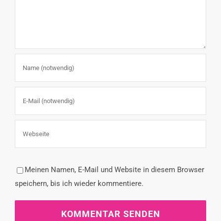
Meinen Namen, E-Mail und Website in diesem Browser
speichern, bis ich wieder kommentiere.