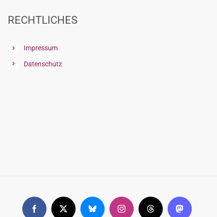
RECHTLICHES
Impressum
Datenschutz