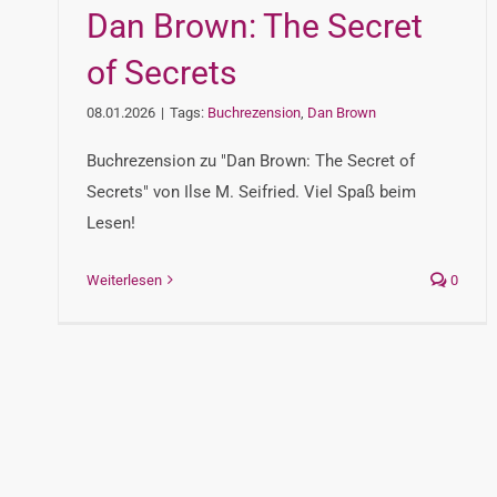
Dan Brown: The Secret
of Secrets
08.01.2026
|
Tags:
Buchrezension
,
Dan Brown
Buchrezension zu "Dan Brown: The Secret of
Secrets" von Ilse M. Seifried. Viel Spaß beim
Lesen!
Weiterlesen
0