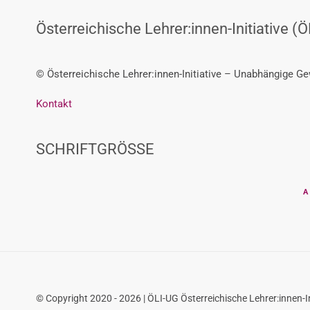
Österreichische Lehrer:innen-Initiative (Ö
© Österreichische Lehrer:innen-Initiative – Unabhängige G
Kontakt
SCHRIFTGRÖSSE
A
© Copyright 2020 - 2026 | ÖLI-UG Österreichische Lehrer:innen-In