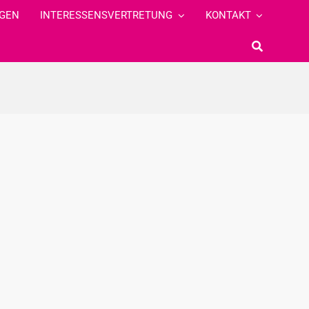
GEN
INTERESSENSVERTRETUNG
KONTAKT