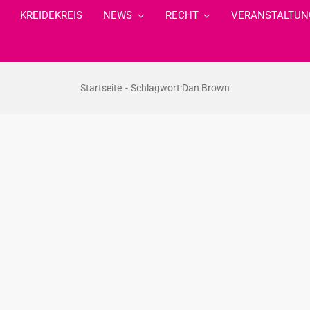
KREIDEKREIS
NEWS
RECHT
VERANSTALTUN
Startseite
Schlagwort:
Dan Brown