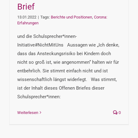
Brief
13.01.2022
|
Tags:
Berichte und Positionen
,
Corona:
Erfahrungen
und die Schulsprecher*innen-
Initiative#NichtMitUns Aussagen wie „Ich denke,
dass das Ansteckungsrisiko bei Kindern doch
nicht so groß ist, wie angenommen“ halten wir für
entbehrlich. Sie stimmt einfach nicht und ist
wissenschaftlich längst widerlegt. Was stimmt,
ist der Inhalt dieses Offenen Briefes dieser
Schulsprecher*innen:
Weiterlesen
0