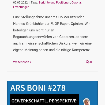
02.05.2022
|
Tags:
Berichte und Positionen
,
Corona:
Erfahrungen
Eine Stellungnahme unseres Co-Vorsitzenden
Hannes Grünbichler zur FUOP Expert Opinion. Wir
beteiligen uns nicht nur an
Begutachtungsentwürfen von Gesetzen, sondern
auch am wissenschaftlichen Diskurs, weil wir eine
eigene Meinung haben und die nötige Kompetenz.
Weiterlesen
0