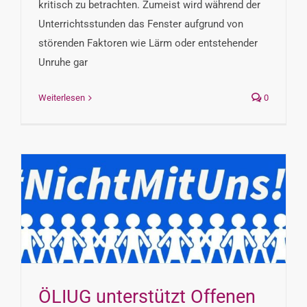
kritisch zu betrachten. Zumeist wird während der
Unterrichtsstunden das Fenster aufgrund von
störenden Faktoren wie Lärm oder entstehender
Unruhe gar
Weiterlesen
0
ÖLIUG unterstützt Offenen