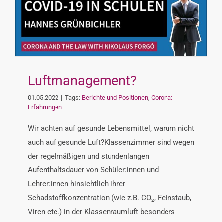
Luftmanagement?
01.05.2022
|
Tags:
Berichte und Positionen
,
Corona:
Erfahrungen
Wir achten auf gesunde Lebensmittel, warum nicht
auch auf gesunde Luft?Klassenzimmer sind wegen
der regelmäßigen und stundenlangen
Aufenthaltsdauer von Schüler:innen und
Lehrer:innen hinsichtlich ihrer
Schadstoffkonzentration (wie z.B. CO₂, Feinstaub,
Viren etc.) in der Klassenraumluft besonders