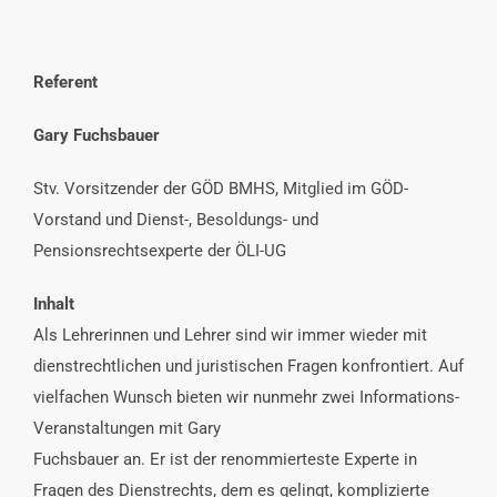
Referent
Gary Fuchsbauer
Stv. Vorsitzender der GÖD BMHS, Mitglied im GÖD-
Vorstand und Dienst-, Besoldungs- und
Pensionsrechtsexperte der ÖLI-UG
Inhalt
Als Lehrerinnen und Lehrer sind wir immer wieder mit
dienstrechtlichen und juristischen Fragen konfrontiert. Auf
vielfachen Wunsch bieten wir nunmehr zwei Informations-
Veranstaltungen mit Gary
Fuchsbauer an. Er ist der renommierteste Experte in
Fragen des Dienstrechts, dem es gelingt, komplizierte