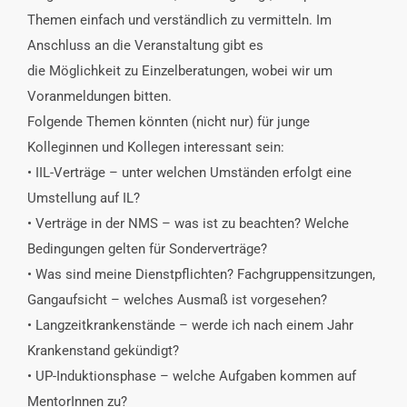
Themen einfach und verständlich zu vermitteln. Im
Anschluss an die Veranstaltung gibt es
die Möglichkeit zu Einzelberatungen, wobei wir um
Voranmeldungen bitten.
Folgende Themen könnten (nicht nur) für junge
Kolleginnen und Kollegen interessant sein:
• IIL-Verträge – unter welchen Umständen erfolgt eine
Umstellung auf IL?
• Verträge in der NMS – was ist zu beachten? Welche
Bedingungen gelten für Sonderverträge?
• Was sind meine Dienstpflichten? Fachgruppensitzungen,
Gangaufsicht – welches Ausmaß ist vorgesehen?
• Langzeitkrankenstände – werde ich nach einem Jahr
Krankenstand gekündigt?
• UP-Induktionsphase – welche Aufgaben kommen auf
MentorInnen zu?