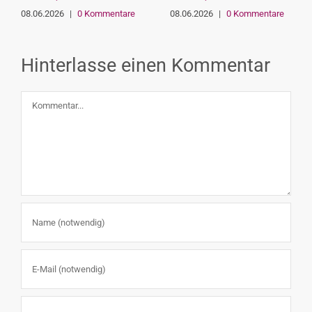
08.06.2026
|
0 Kommentare
08.06.2026
|
0 Kommentare
Hinterlasse einen Kommentar
Kommentar