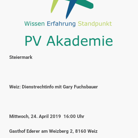
INTERESSENSVERTRETUNG
KONTAKT
Steiermark
Weiz: Dienstrechtinfo mit Gary Fuchsbauer
Mittwoch, 24. April 2019 16:00 Uhr
Gasthof Ederer am Weizberg 2, 8160 Weiz