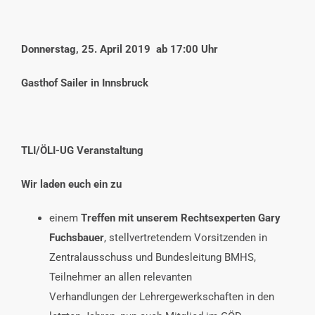
Donnerstag, 25. April 2019 ab 17:00 Uhr
Gasthof Sailer in Innsbruck
TLI/ÖLI-UG Veranstaltung
Wir laden euch ein zu
einem
Treffen mit unserem Rechtsexperten Gary
Fuchsbauer
, stellvertretendem Vorsitzenden in
Zentralausschuss und Bundesleitung BMHS,
Teilnehmer an allen relevanten
Verhandlungen der Lehrergewerkschaften in den