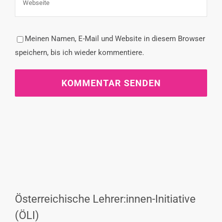
Meinen Namen, E-Mail und Website in diesem Browser
speichern, bis ich wieder kommentiere.
Österreichische Lehrer:innen-Initiative
(ÖLI)