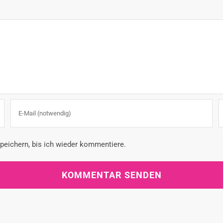
eichern, bis ich wieder kommentiere.