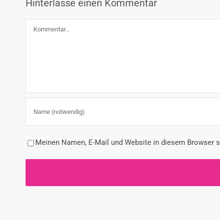
Hinterlasse einen Kommentar
Kommentar
Meinen Namen, E-Mail und Website in diesem Browser sp