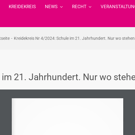
KREIDEKREIS
NEWS
RECHT
VERANSTALTUN
tseite
Kreidekreis Nr 4/2024: Schule im 21. Jahrhundert. Nur wo stehen
 im 21. Jahrhundert. Nur wo stehe