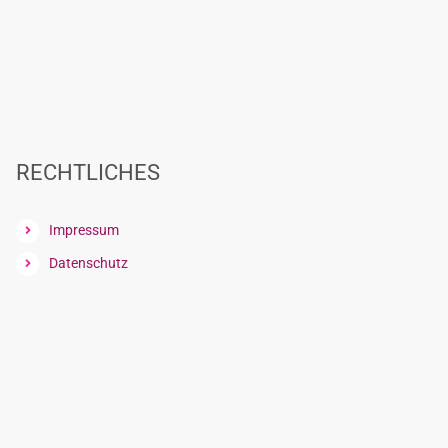
RECHTLICHES
Impressum
Datenschutz