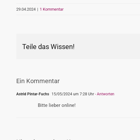
29.04.2024
|
1 Kommentar
Teile das Wissen!
Ein Kommentar
Astrid Pintar-Fuchs
15/05/2024 um 7:28 Uhr
- Antworten
Bitte lieber online!