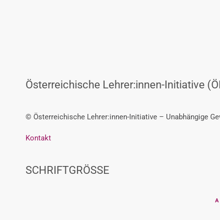
Österreichische Lehrer:innen-Initiative (Ö
© Österreichische Lehrer:innen-Initiative – Unabhängige G
Kontakt
SCHRIFTGRÖSSE
A