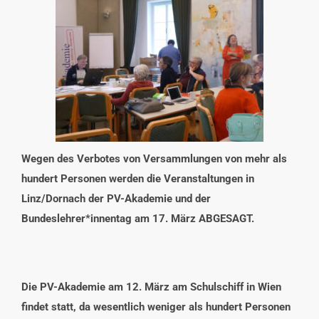
INTERESSENSVERTRETUNG
KONTAKT
Wegen des Verbotes von Versammlungen von mehr als
hundert Personen werden die Veranstaltungen in
Linz/Dornach der PV-Akademie und der
Bundeslehrer*innentag am 17. März ABGESAGT.
Die PV-Akademie am 12. März am Schulschiff in Wien
findet statt, da wesentlich weniger als hundert Personen