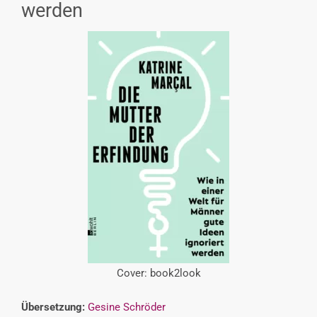
werden
INTERESSENSVERTRETUNG
KONTAKT
Cover: book2look
Übersetzung:
Gesine Schröder