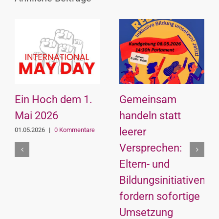
Ein Hoch dem 1.
Gemeinsam
Mai 2026
handeln statt
leerer
01.05.2026
|
0 Kommentare
Versprechen:
Eltern- und
Bildungsinitiativen
fordern sofortige
Umsetzung