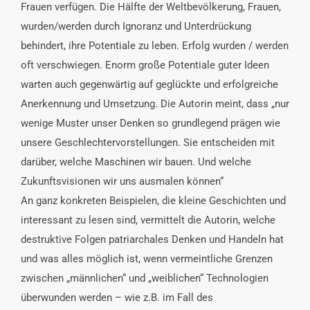
Frauen verfügen. Die Hälfte der Weltbevölkerung, Frauen,
wurden/werden durch Ignoranz und Unterdrückung
behindert, ihre Potentiale zu leben. Erfolg wurden / werden
oft verschwiegen. Enorm große Potentiale guter Ideen
warten auch gegenwärtig auf geglückte und erfolgreiche
Anerkennung und Umsetzung. Die Autorin meint, dass „nur
wenige Muster unser Denken so grundlegend prägen wie
unsere Geschlechtervorstellungen. Sie entscheiden mit
darüber, welche Maschinen wir bauen. Und welche
Zukunftsvisionen wir uns ausmalen können“
An ganz konkreten Beispielen, die kleine Geschichten und
interessant zu lesen sind, vermittelt die Autorin, welche
destruktive Folgen patriarchales Denken und Handeln hat
und was alles möglich ist, wenn vermeintliche Grenzen
zwischen „männlichen“ und „weiblichen“ Technologien
überwunden werden – wie z.B. im Fall des