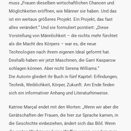
muss „Frauen dieselben wirtschaftlichen Chancen und
Möglichkeiten eröffnen, wie Männer sie haben. Und das
ist ein weitaus größeres Projekt. Ein Projekt, das fast
alles verändert.“ Und sie formuliert pointiert: „Diese
Vorstellung von Männlichkeit – die nichts mehr fürchtet
als die Macht des Körpers – war es, die neue
Technologien nach ihrem eigenen Ideal geformt hat.
Deshalb haben wir jetzt Maschinen, die Garri Kasparow
schlagen können. Aber nicht Serena Williams.“
Die Autorin gliedert ihr Buch in fünf Kapitel: Erfindungen,
Technik, Weiblichkeit, Körper, Zukunft. Am Ende finden
sich ein informativer Anhang und Literaturhinweise.
Katrine Marçal endet mit den Worten: „Wenn wir aber die
Gerätschaften der Frauen, die hier zur Sprache kamen, in
die Geschichte einbeziehen, ändert sich das Bild. Wenn