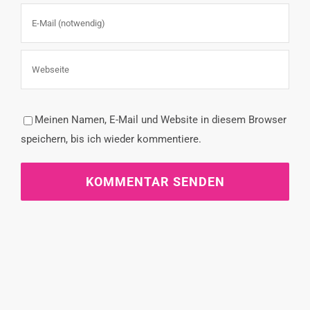
Meinen Namen, E-Mail und Website in diesem Browser
speichern, bis ich wieder kommentiere.