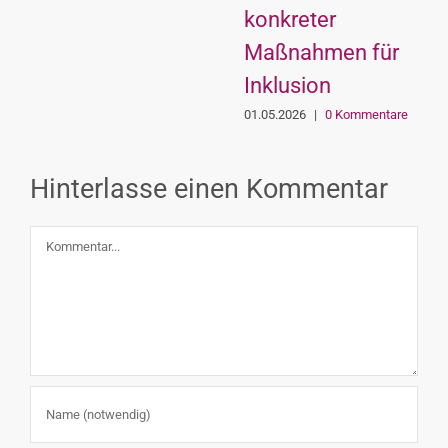
konkreter
Maßnahmen für
Inklusion
01.05.2026
|
0 Kommentare
Hinterlasse einen Kommentar
Kommentar