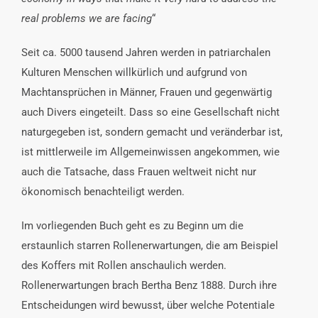
real problems we are facing
“
Seit ca. 5000 tausend Jahren werden in patriarchalen
Kulturen Menschen willkürlich und aufgrund von
Machtansprüchen in Männer, Frauen und gegenwärtig
auch Divers eingeteilt. Dass so eine Gesellschaft nicht
naturgegeben ist, sondern gemacht und veränderbar ist,
ist mittlerweile im Allgemeinwissen angekommen, wie
auch die Tatsache, dass Frauen weltweit nicht nur
ökonomisch benachteiligt werden.
Im vorliegenden Buch geht es zu Beginn um die
erstaunlich starren Rollenerwartungen, die am Beispiel
des Koffers mit Rollen anschaulich werden.
Rollenerwartungen brach Bertha Benz 1888. Durch ihre
Entscheidungen wird bewusst, über welche Potentiale