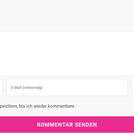
eichern, bis ich wieder kommentiere.