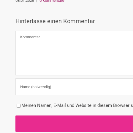
08.01.2026
|
0 Kommentare
Hinterlasse einen Kommentar
Kommentar
Meinen Namen, E-Mail und Website in diesem Browser sp