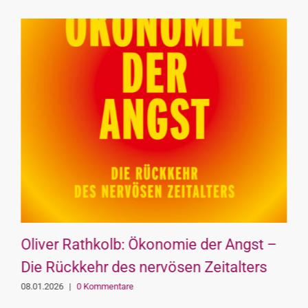
Oliver Rathkolb: Ökonomie der Angst –
Die Rückkehr des nervösen Zeitalters
08.01.2026
|
0 Kommentare