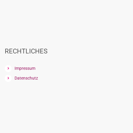
RECHTLICHES
Impressum
Datenschutz