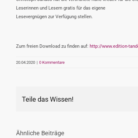
Leserinnen und Lesern gratis für das eigene
Lesevergnügen zur Verfügung stellen.
Zum freien Download zu finden auf:
http://www.edition-tan
20.04.2020
|
0 Kommentare
Teile das Wissen!
Ähnliche Beiträge