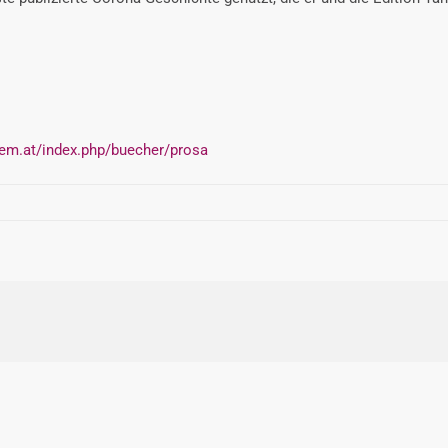
dem.at/index.php/buecher/prosa