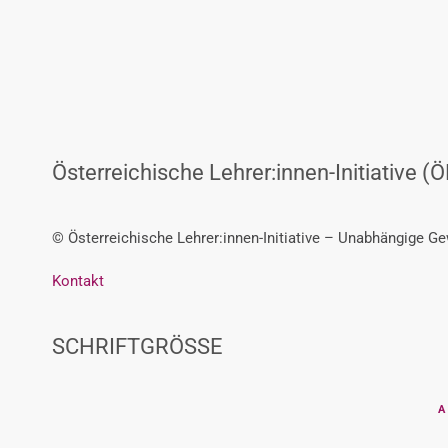
Österreichische Lehrer:innen-Initiative (Ö
© Österreichische Lehrer:innen-Initiative – Unabhängige G
Kontakt
SCHRIFTGRÖSSE
A