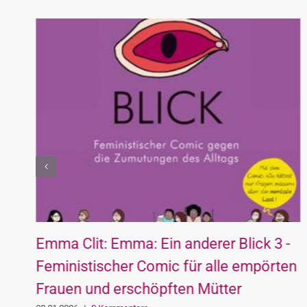
Emma Clit: Emma: Ein anderer Blick 3 ­-
Feministischer Comic für alle empörten
Frauen und erschöpften Mütter