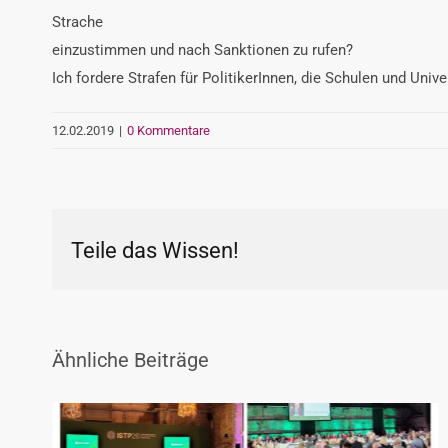
Strache
einzustimmen und nach Sanktionen zu rufen?
Ich fordere Strafen für PolitikerInnen, die Schulen und Uni
12.02.2019
|
0 Kommentare
Teile das Wissen!
Ähnliche Beiträge