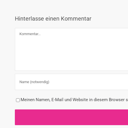
Hinterlasse einen Kommentar
Kommentar
Meinen Namen, E-Mail und Website in diesem Browser sp