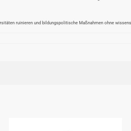
versitäten ruinieren und bildungspolitische Maßnahmen ohne wissensc