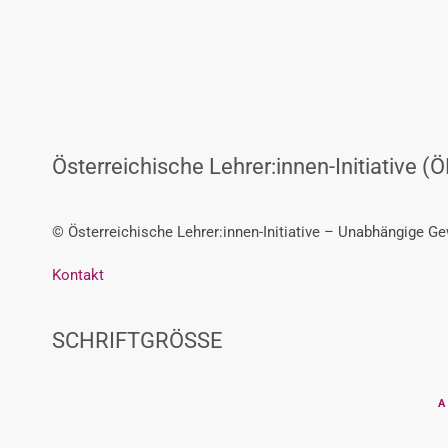
Österreichische Lehrer:innen-Initiative (Ö
© Österreichische Lehrer:innen-Initiative – Unabhängige G
Kontakt
SCHRIFTGRÖSSE
A