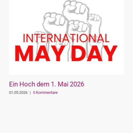
Ein Hoch dem 1. Mai 2026
01.05.2026
|
0 Kommentare