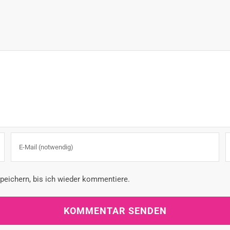
eichern, bis ich wieder kommentiere.