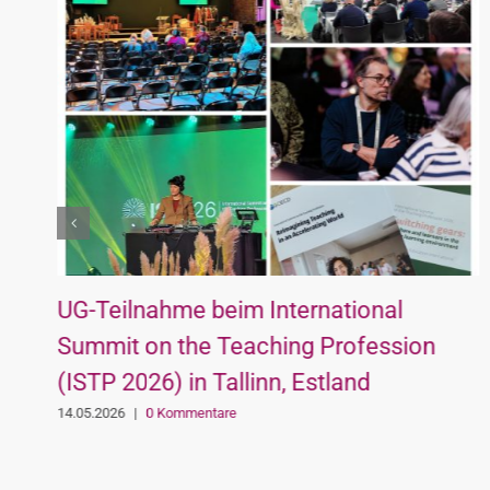
UG-Teilnahme beim International
Summit on the Teaching Profession
(ISTP 2026) in Tallinn, Estland
14.05.2026
|
0 Kommentare