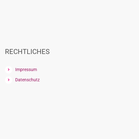
RECHTLICHES
Impressum
Datenschutz