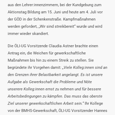
aus den Lehrer:innenzimmern, bei der Kundgebung zum
Aktionstag Bildung am 15. Juni und heute am 4. Juli vor
der GÖD in der Schenkenstraße. Kampfmaßnahmen
werden gefordert, „Wir sind streikbereit“ wurde und wird
immer wieder skandiert.
Die ÖLI-UG Vorsitzende Claudia Astner brachte einen
Antrag ein, die Weichen für gewerkschaftliche
Maßnahmen bis hin zu einem Streik zu stellen. Sie
begründete ihr Vorgehen damit:
„Viele Kolleg:innen sind an
den Grenzen ihrer Belastbarkeit angelangt. Es ist unsere
Aufgabe als Gewerkschaft die Probleme und Nöte
unserere Kolleg:innen ernst zu nehmen und für bessere
Arbeitsbedingungen zu kämpfen. Das muss das oberste
Ziel unserer gewerkschaftlichen Arbeit sein.“
Ihr Kollege
von der BMHS-Gewerkschaft, ÖLI-UG Vorsitzender Hannes