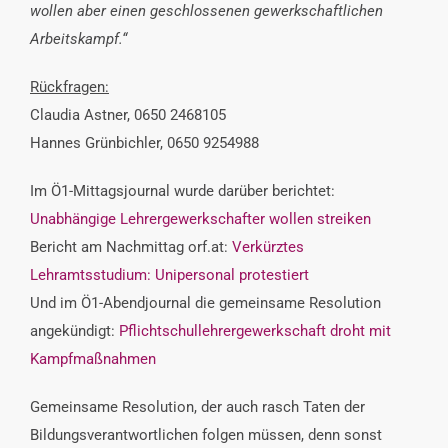
wollen aber einen geschlossenen gewerkschaftlichen
Arbeitskampf.“
Rückfragen:
Claudia Astner, 0650 2468105
Hannes Grünbichler, 0650 9254988
Im Ö1-Mittagsjournal wurde darüber berichtet:
Unabhängige Lehrergewerkschafter wollen streiken
Bericht am Nachmittag orf.at:
Verkürztes
Lehramtsstudium: Unipersonal protestiert
Und im Ö1-Abendjournal die gemeinsame Resolution
angekündigt:
Pflichtschullehrergewerkschaft droht mit
Kampfmaßnahmen
Gemeinsame Resolution, der auch rasch Taten der
Bildungsverantwortlichen folgen müssen, denn sonst