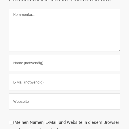
Kommentar
Meinen Namen, E-Mail und Website in diesem Browser