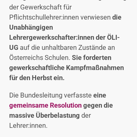
der Gewerkschaft für
Pflichtschullehrer:innen verwiesen
die
Unabhängigen
Lehrergewerkschafter:innen der ÖLI-
UG
auf die unhaltbaren Zustände an
Österreichs Schulen.
Sie forderten
gewerkschaftliche Kampfmaßnahmen
für den Herbst ein.
Die Bundesleitung verfasste
eine
gemeinsame Resolution
gegen die
massive Überbelastung
der
Lehrer:innen.