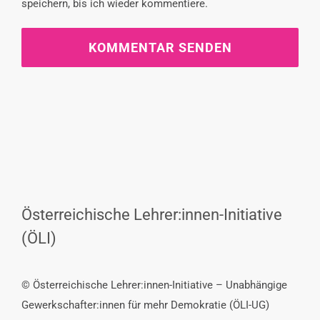
speichern, bis ich wieder kommentiere.
Österreichische Lehrer:innen-Initiative
(ÖLI)
© Österreichische Lehrer:innen-Initiative – Unabhängige
Gewerkschafter:innen für mehr Demokratie (ÖLI-UG)