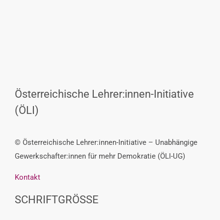
Österreichische Lehrer:innen-Initiative
(ÖLI)
© Österreichische Lehrer:innen-Initiative – Unabhängige
Gewerkschafter:innen für mehr Demokratie (ÖLI-UG)
Kontakt
SCHRIFTGRÖSSE