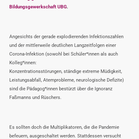
Bildungsgewerkschaft UBG
.
Angesichts der gerade explodierenden Infektionszahlen
und der mittlerweile deutlichen Langzeitfolgen einer
Corona-Infektion (sowohl bei Schüler*innen als auch
Kolleg*innen:
Konzentrationsstörungen, ständige extreme Müdigkeit,
Leistungsabfall, Atemprobleme, neurologische Defizite)
sind die Pädagog*innen bestürzt über die Ignoranz
Faßmanns und Rüschers.
Es sollten doch die Multiplikatoren, die die Pandemie
befeuern, ausgeschaltet werden. Stattdessen versucht