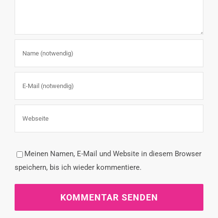
Meinen Namen, E-Mail und Website in diesem Browser
speichern, bis ich wieder kommentiere.