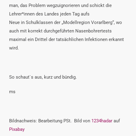
man, das Problem wegzuignorieren und schickt die
Lehrer*innen des Landes jeden Tag aufs
Neue in Schulklassen der „Modellregion Vorarlberg“, wo
auch mit korrekt durchgeführten Nasenbohrertests
maximal ein Drittel der tatsächlichen Infektionen erkannt
wird.
So schaut`s aus, kurz und bündig.
ms
Bildnachweis: Bearbeitung PSt. Bild von
1234hadar
auf
Pixabay