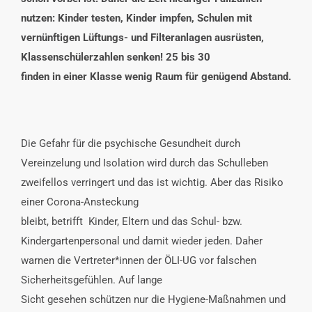
nutzen: Kinder testen, Kinder impfen, Schulen mit
vernünftigen Lüftungs- und Filteranlagen ausrüsten,
Klassenschülerzahlen senken! 25 bis 30
finden in einer Klasse wenig Raum für genügend Abstand.
Die Gefahr für die psychische Gesundheit durch
Vereinzelung und Isolation wird durch das Schulleben
zweifellos verringert und das ist wichtig. Aber das Risiko
einer Corona-Ansteckung
bleibt, betrifft Kinder, Eltern und das Schul- bzw.
Kindergartenpersonal und damit wieder jeden. Daher
warnen die Vertreter*innen der ÖLI-UG vor falschen
Sicherheitsgefühlen. Auf lange
Sicht gesehen schützen nur die Hygiene-Maßnahmen und