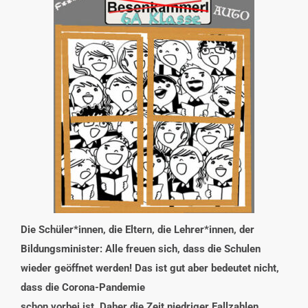
INTERESSENSVERTRETUNG
KONTAKT
Die Schüler*innen, die Eltern, die Lehrer*innen, der
Bildungsminister: Alle freuen sich, dass die Schulen
wieder geöffnet werden! Das ist gut aber bedeutet nicht,
dass die Corona-Pandemie
schon vorbei ist. Daher die Zeit niedriger Fallzahlen