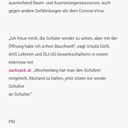
ausreichend Raum- und Ausrüstungsressourcen, auch
gegen andere Gefährdungen als dem Corona-Virus.
„
Ich freue mich, die Schüler wieder zu sehen, aber mit der
Öffnung habe ich schon Bauchweh“, sagt Ursula Göltl,
AHS Lehrerin und ÖLI-UG-Gewerkschafterin in einem
Interview mit
zackzack.at
. „Wochenlang hat man den Schülern
mitgeteilt, Abstand zu halten, jetzt sitzen sie wieder
Schulter
an Schulter.“
PSt