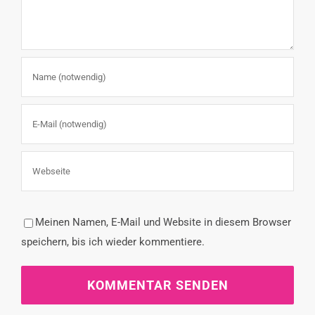
Meinen Namen, E-Mail und Website in diesem Browser
speichern, bis ich wieder kommentiere.