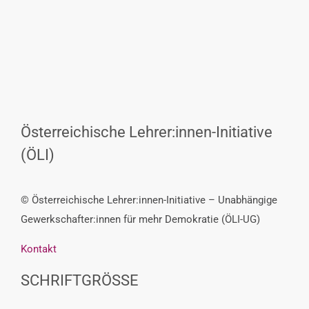
Österreichische Lehrer:innen-Initiative
(ÖLI)
© Österreichische Lehrer:innen-Initiative – Unabhängige
Gewerkschafter:innen für mehr Demokratie (ÖLI-UG)
Kontakt
SCHRIFTGRÖSSE