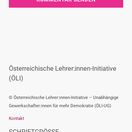
Österreichische Lehrer:innen-Initiative
(ÖLI)
© Österreichische Lehrer:innen-Initiative – Unabhängige
Gewerkschafter:innen für mehr Demokratie (ÖLI-UG)
Kontakt
SCHRIFTGRÖSSE