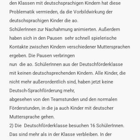
den Klassen mit deutschsprachigen Kindern hat diese
Problematik vermieden, da die Vorbildwirkung der
deutschsprachigen Kinder die ao.
SchülerInnen zur Nachahmung animierten. Außerdem
haben sich in den Pausen sehr schnell spielerische
Kontakte zwischen Kindern verschiedener Muttersprachen
ergeben. Die Pausen verbringen
nun die ao. SchülerInnen aus der Deutschförderklasse
mit keinen deutschsprechenden Kindern. Alle Kinder, die
nicht mehr außerordentlich sind, haben jetzt keine
Deutsch-Sprachförderung mehr,
abgesehen von den Teamstunden und den normalen
Förderstunden, in die ja auch Kinder mit deutscher
Muttersprache gehen.
2) Die Deutschförderklasse besuchen 16 SchülerInnen.
Das sind mehr als in der Klasse verbleiben. In der