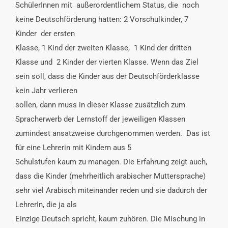
SchülerInnen mit außerordentlichem Status, die noch
keine Deutschförderung hatten: 2 Vorschulkinder, 7
Kinder der ersten
Klasse, 1 Kind der zweiten Klasse, 1 Kind der dritten
Klasse und 2 Kinder der vierten Klasse. Wenn das Ziel
sein soll, dass die Kinder aus der Deutschförderklasse
kein Jahr verlieren
sollen, dann muss in dieser Klasse zusätzlich zum
Spracherwerb der Lernstoff der jeweiligen Klassen
zumindest ansatzweise durchgenommen werden. Das ist
für eine Lehrerin mit Kindern aus 5
Schulstufen kaum zu managen. Die Erfahrung zeigt auch,
dass die Kinder (mehrheitlich arabischer Muttersprache)
sehr viel Arabisch miteinander reden und sie dadurch der
LehrerIn, die ja als
Einzige Deutsch spricht, kaum zuhören. Die Mischung in