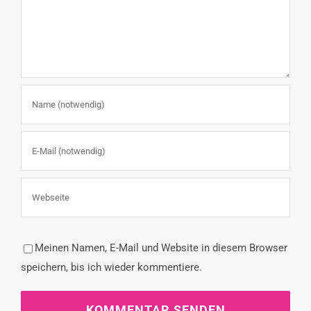
Meinen Namen, E-Mail und Website in diesem Browser
speichern, bis ich wieder kommentiere.