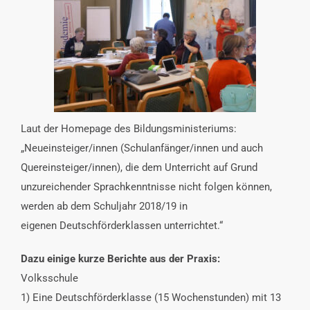
INTERESSENSVERTRETUNG
KONTAKT
Laut der Homepage des Bildungsministeriums:
„Neueinsteiger/innen (Schulanfänger/innen und auch
Quereinsteiger/innen), die dem Unterricht auf Grund
unzureichender Sprachkenntnisse nicht folgen können,
werden ab dem Schuljahr 2018/19 in
eigenen Deutschförderklassen unterrichtet.“
Dazu einige kurze Berichte aus der Praxis:
Volksschule
1) Eine Deutschförderklasse (15 Wochenstunden) mit 13