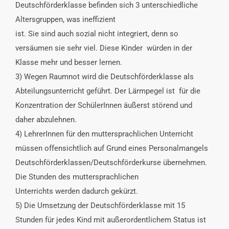
Deutschförderklasse befinden sich 3 unterschiedliche
Altersgruppen, was ineffizient
ist. Sie sind auch sozial nicht integriert, denn so
versäumen sie sehr viel. Diese Kinder würden in der
Klasse mehr und besser lernen.
3) Wegen Raumnot wird die Deutschförderklasse als
Abteilungsunterricht geführt. Der Lärmpegel ist für die
Konzentration der SchülerInnen äußerst störend und
daher abzulehnen.
4) LehrerInnen für den muttersprachlichen Unterricht
müssen offensichtlich auf Grund eines Personalmangels
Deutschförderklassen/Deutschförderkurse übernehmen.
Die Stunden des muttersprachlichen
Unterrichts werden dadurch gekürzt.
5) Die Umsetzung der Deutschförderklasse mit 15
Stunden für jedes Kind mit außerordentlichem Status ist