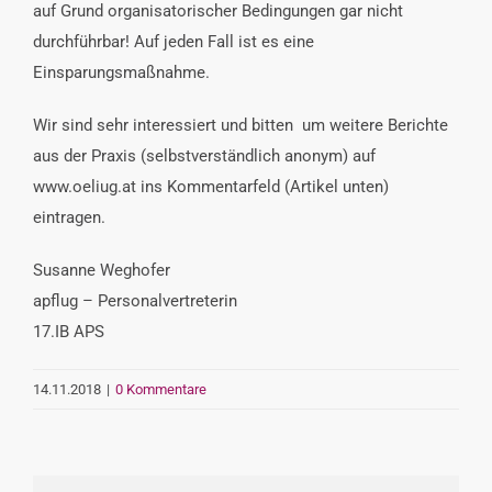
auf Grund organisatorischer Bedingungen gar nicht
durchführbar! Auf jeden Fall ist es eine
Einsparungsmaßnahme.
Wir sind sehr interessiert und bitten um weitere Berichte
aus der Praxis (selbstverständlich anonym) auf
www.oeliug.at ins Kommentarfeld (Artikel unten)
eintragen.
Susanne Weghofer
apflug – Personalvertreterin
17.IB APS
14.11.2018
|
0 Kommentare