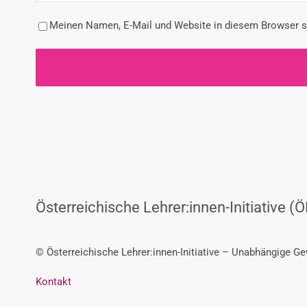
Meinen Namen, E-Mail und Website in diesem Browser sp
Österreichische Lehrer:innen-Initiative (Ö
© Österreichische Lehrer:innen-Initiative – Unabhängige G
Kontakt