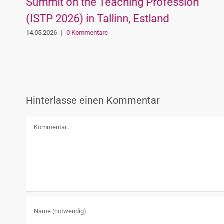
Summit on the Teaching Profession
(ISTP 2026) in Tallinn, Estland
14.05.2026
|
0 Kommentare
Hinterlasse einen Kommentar
Kommentar