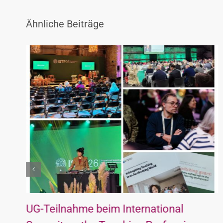
Ähnliche Beiträge
UG-Teilnahme beim International