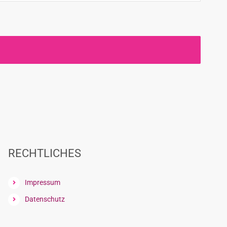
RECHTLICHES
Impressum
Datenschutz