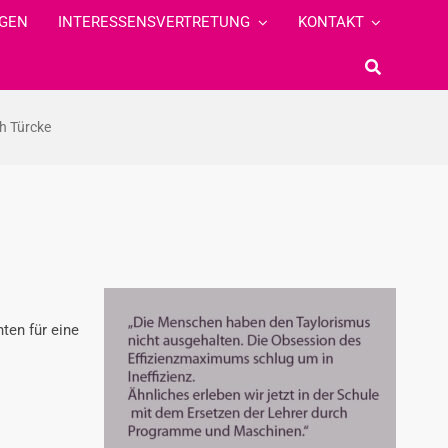
GEN
INTERESSENSVERTRETUNG
KONTAKT
h Türcke
ten für eine