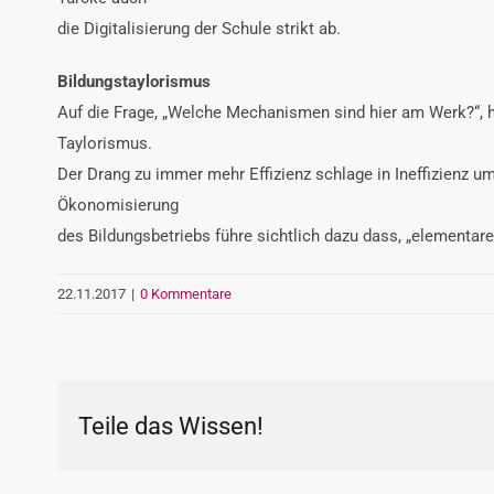
die Digitalisierung der Schule strikt ab.
Bildungstaylorismus
Auf die Frage, „Welche Mechanismen sind hier am Werk?“, ha
Taylorismus.
Der Drang zu immer mehr Effizienz schlage in Ineffizienz 
Ökonomisierung
des Bildungsbetriebs führe sichtlich dazu dass, „elementar
22.11.2017
|
0 Kommentare
Teile das Wissen!