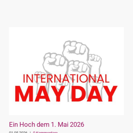
Ein Hoch dem 1. Mai 2026
01.05.2026
|
0 Kommentare