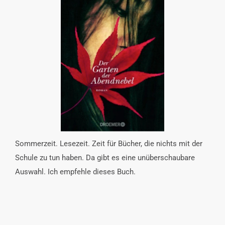
INTERESSENSVERTRETUNG
KONTAKT
Sommerzeit. Lesezeit. Zeit für Bücher, die nichts mit der
Schule zu tun haben. Da gibt es eine unüberschaubare
Auswahl. Ich empfehle dieses Buch.