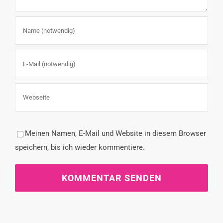
Meinen Namen, E-Mail und Website in diesem Browser
speichern, bis ich wieder kommentiere.