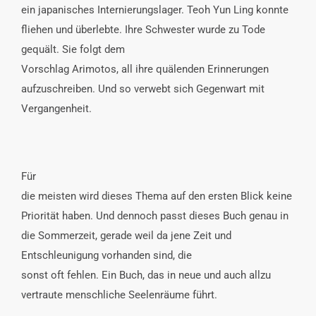
ein japanisches Internierungslager. Teoh Yun Ling konnte
fliehen und überlebte. Ihre Schwester wurde zu Tode
gequält. Sie folgt dem
Vorschlag Arimotos, all ihre quälenden Erinnerungen
aufzuschreiben. Und so verwebt sich Gegenwart mit
Vergangenheit.
Für
die meisten wird dieses Thema auf den ersten Blick keine
Priorität haben. Und dennoch passt dieses Buch genau in
die Sommerzeit, gerade weil da jene Zeit und
Entschleunigung vorhanden sind, die
sonst oft fehlen. Ein Buch, das in neue und auch allzu
vertraute menschliche Seelenräume führt.