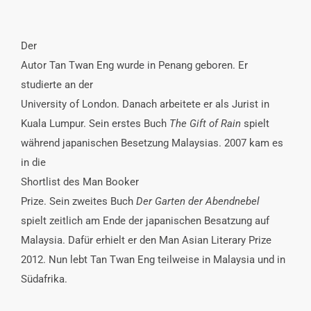
Der
Autor
Tan Twan Eng wurde in Penang geboren. Er
studierte an der
University of London. Danach arbeitete er als Jurist in
Kuala Lumpur. Sein erstes Buch
The Gift of Rain
spielt
während japanischen Besetzung Malaysias. 2007 kam es
in die
Shortlist
des
Man Booker
Prize
. Sein zweites Buch
Der Garten der Abendnebel
spielt zeitlich
am Ende der japanischen Besatzung auf
Malaysia
. Dafür erhielt er den Man Asian Literary Prize
2012. Nun lebt Tan Twan Eng teilweise in Malaysia und in
Südafrika.