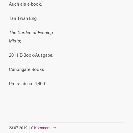
Auch als e-book.
Tan Twan Eng.
The Garden of Evening
Mists
;
2011 E-Book-Ausgabe,
Canongate Books
Preis: ab ca. 4,40 €
23.07.2019
|
0 Kommentare