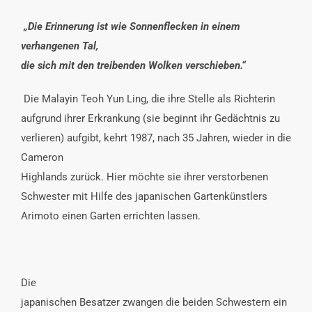
„Die Erinnerung ist wie Sonnenflecken in einem
verhangenen Tal,
die sich mit den treibenden Wolken verschieben.“
Die Malayin Teoh Yun Ling, die ihre Stelle als Richterin
aufgrund ihrer Erkrankung (sie beginnt ihr Gedächtnis zu
verlieren) aufgibt, kehrt 1987, nach 35 Jahren, wieder in die
Cameron
Highlands zurück. Hier möchte sie ihrer verstorbenen
Schwester mit Hilfe des japanischen Gartenkünstlers
Arimoto einen Garten errichten lassen.
Die
japanischen Besatzer zwangen die beiden Schwestern ein