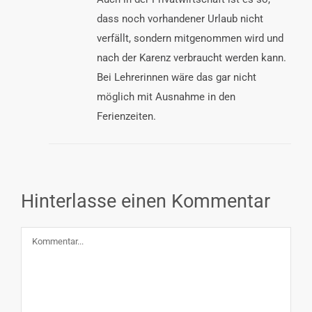
dass noch vorhandener Urlaub nicht
verfällt, sondern mitgenommen wird und
nach der Karenz verbraucht werden kann.
Bei Lehrerinnen wäre das gar nicht
möglich mit Ausnahme in den
Ferienzeiten.
Hinterlasse einen Kommentar
Kommentar