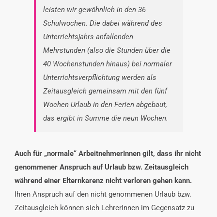
leisten wir gewöhnlich in den 36
Schulwochen. Die dabei während des
Unterrichtsjahrs anfallenden
Mehrstunden (also die Stunden über die
40 Wochenstunden hinaus) bei normaler
Unterrichtsverpflichtung werden als
Zeitausgleich gemeinsam mit den fünf
Wochen Urlaub in den Ferien abgebaut,
das ergibt in Summe die neun Wochen.
Auch für „normale“ ArbeitnehmerInnen gilt, dass ihr nicht
genommener Anspruch auf Urlaub bzw. Zeitausgleich
während einer Elternkarenz nicht verloren gehen kann.
Ihren Anspruch auf den nicht genommenen Urlaub bzw.
Zeitausgleich können sich LehrerInnen im Gegensatz zu