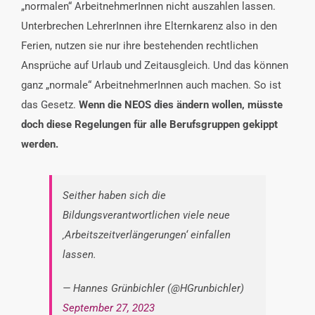
„normalen“ ArbeitnehmerInnen nicht auszahlen lassen.
Unterbrechen LehrerInnen ihre Elternkarenz also in den
Ferien, nutzen sie nur ihre bestehenden rechtlichen
Ansprüche auf Urlaub und Zeitausgleich. Und das können
ganz „normale“ ArbeitnehmerInnen auch machen. So ist
das Gesetz.
Wenn die NEOS dies ändern wollen, müsste
doch diese Regelungen für alle Berufsgruppen gekippt
werden.
Seither haben sich die
Bildungsverantwortlichen viele neue
‚Arbeitszeitverlängerungen‘ einfallen
lassen.
— Hannes Grünbichler (@HGrunbichler)
September 27, 2023