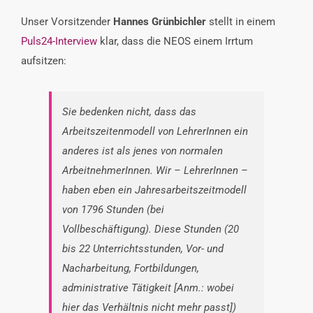
Unser Vorsitzender
Hannes Grünbichler
stellt in einem
Puls24-Interview
klar, dass die NEOS einem Irrtum
aufsitzen:
Sie bedenken nicht, dass das
Arbeitszeitenmodell von LehrerInnen ein
anderes ist als jenes von normalen
ArbeitnehmerInnen. Wir – LehrerInnen –
haben eben ein Jahresarbeitszeitmodell
von 1796 Stunden (bei
Vollbeschäftigung). Diese Stunden (20
bis 22 Unterrichtsstunden, Vor- und
Nacharbeitung, Fortbildungen,
administrative Tätigkeit [Anm.: wobei
hier das Verhältnis nicht mehr passt])