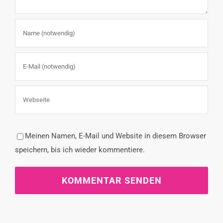
Meinen Namen, E-Mail und Website in diesem Browser
speichern, bis ich wieder kommentiere.