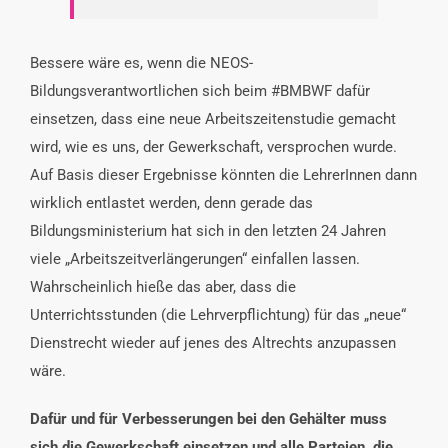
Bessere wäre es, wenn die NEOS-
Bildungsverantwortlichen sich beim #BMBWF dafür
einsetzen, dass eine neue Arbeitszeitenstudie gemacht
wird, wie es uns, der Gewerkschaft, versprochen wurde.
Auf Basis dieser Ergebnisse könnten die LehrerInnen dann
wirklich entlastet werden, denn gerade das
Bildungsministerium hat sich in den letzten 24 Jahren
viele „Arbeitszeitverlängerungen“ einfallen lassen.
Wahrscheinlich hieße das aber, dass die
Unterrichtsstunden (die Lehrverpflichtung) für das „neue“
Dienstrecht wieder auf jenes des Altrechts anzupassen
wäre.
Dafür und für Verbesserungen bei den Gehälter muss
sich die Gewerkschaft einsetzen und alle Parteien, die