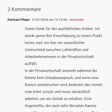
2 Kommentare
Reinhard Pfleger
27/01/2026 um 14:15 Uhr
- Antworten
Vielen Dank für den ausführlichen Artikel. Ich
würde gerne Ihre Einschätzung zu einem Punkt
hören, weil mir hier ein wesentlicher
Unterschied zwischen Lehrkräften und
Arbeitnehmerinnen in der Privatwirtschaft
auffällt.
In der Privatwirtschaft entsteht während der
Karenz kein Urlaubsanspruch, und wenn eine
Karenz unterbrochen wird, bedeutet das immer:
man kehrt zurück und muss tatsächlich
arbeiten, um ein Gehalt zu erhalten. Eine
Angestellte, die nach zehn Monaten Karenz